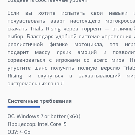
Если вы хотите испытать свои навыки 
почувствовать азарт настоящего мотокросса
скачать Trials Rising через торрент — отличны
выбор. Благодаря удобной системе управления 
реалистичной физике мотоцикла, эта игр
подарит массу ярких эмоций и позволи
соревноваться с игроками со всего мира. Н
упустите шанс получить полную версию Trial
Rising и окунуться в захватывающий ми
экстремальных гонок!
Системные требования
ОС: Windows 7 or better (х64)
Процессор: Intel Core i5
ОЗУ: 4 Gb