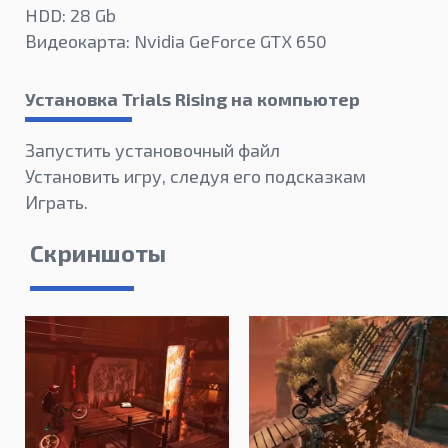
HDD: 28 Gb
Видеокарта: Nvidia GeForce GTX 650
Установка Trials Rising на компьютер
Запустить установочный файл
Установить игру, следуя его подсказкам
Играть.
Скриншоты