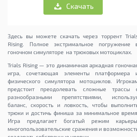
Скачать
Здесь вы можете скачать через торрент Trial
Rising. Полное экстримальное погружение 
гоночном симуляторе на трюковых мотоциклах.
Trials Rising — это динамичная аркадная гоночна
игра, сочетающая элементы платформера 
физического симулятора мотоциклов. Игрока
предстоит преодолевать сложные трассы 
разнообразными препятствиями, использу
баланс, скорость и ловкость, чтобы выполнит
трюки и достичь финиша за минимальное время
Игра предлагает богатый режим карьеры
многопользовательские сражения и возможност
создавать собственные уровни.