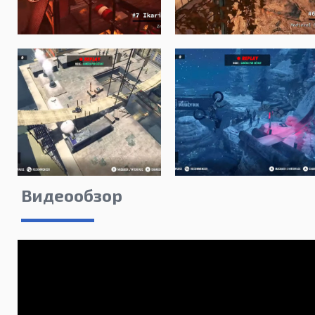
Видеообзор