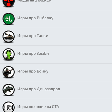
Игры про Рыбалку
Игры про Танки
Игры про Зомби
Игры про Войну
Игры про Динозавров
Игры похожие на GTA