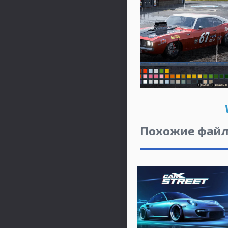
Похожие фай