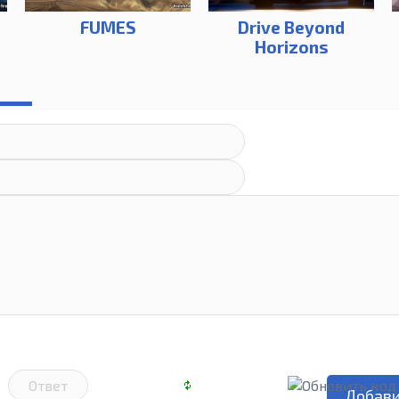
FUMES
Drive Beyond
Horizons