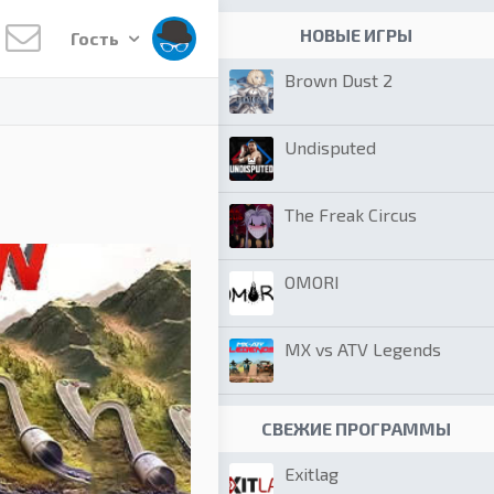
НОВЫЕ ИГРЫ
Гость
Brown Dust 2
Undisputed
The Freak Circus
OMORI
MX vs ATV Legends
СВЕЖИЕ ПРОГРАММЫ
Exitlag