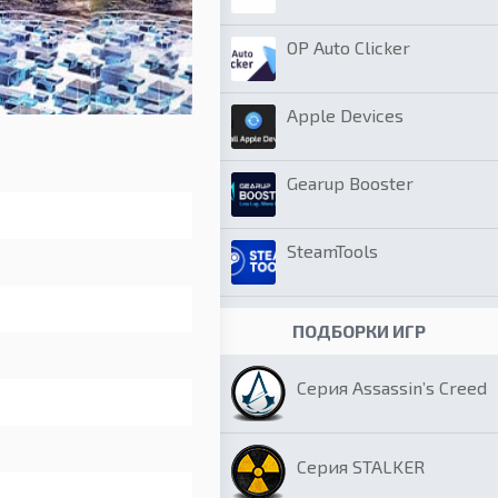
OP Auto Clicker
Apple Devices
Gearup Booster
SteamTools
ПОДБОРКИ ИГР
Серия Assassin’s Creed
Серия STALKER