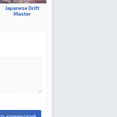
Japanese Drift
Master