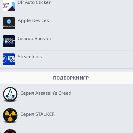
OP Auto Clicker
Apple Devices
Gearup Booster
SteamTools
ПОДБОРКИ ИГР
Серия Assassin’s Creed
Серия STALKER