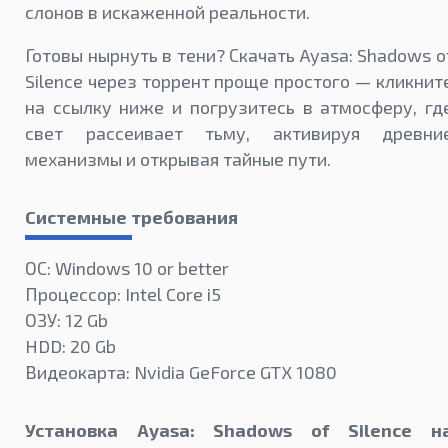
слонов в искаженной реальности.
Готовы нырнуть в тени? Скачать Ayasa: Shadows o
Silence через торрент проще простого — кликнит
на ссылку ниже и погрузитесь в атмосферу, гд
свет рассеивает тьму, активируя древни
механизмы и открывая тайные пути.​
Системные требования
ОС: Windows 10 or better
Процессор: Intel Core i5
ОЗУ: 12 Gb
HDD: 20 Gb
Видеокарта: Nvidia GeForce GTX 1080
Установка Ayasa: Shadows of Silence н