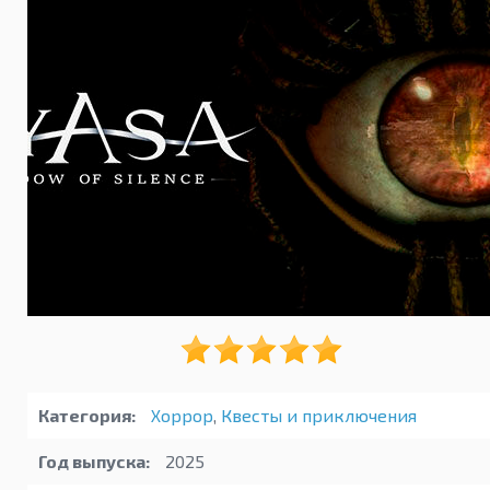
Категория:
Хоррор
,
Квесты и приключения
Год выпуска:
2025