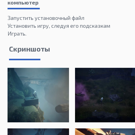
компьютер
Запустить установочный файл
Установить игру, следуя его подсказкам
Играть.
Скриншоты