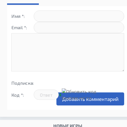
Имя *:
Email *:
Подписка:
Код *:
НОВЫЕ ИГРЫ