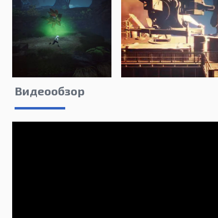
Видеообзор