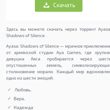
Скачать
Здесь вы можете скачать через торрент Ayasa
Shadows of Silence .
Ayasa: Shadows of Silence — мрачное приключени
от армянской студии Aya Games, где хрупка
девушка Аяса пробирается через шест
опустошенных земель, символизирующи
столкновение морали. Каждый мир вдохновле
одно из шести эмоций:
Любовь,
Вера,
Надежда