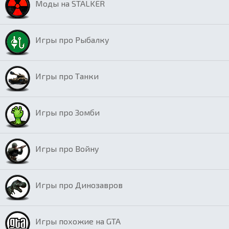
Моды на STALKER
Игры про Рыбалку
Игры про Танки
Игры про Зомби
Игры про Войну
Игры про Динозавров
Игры похожие на GTA