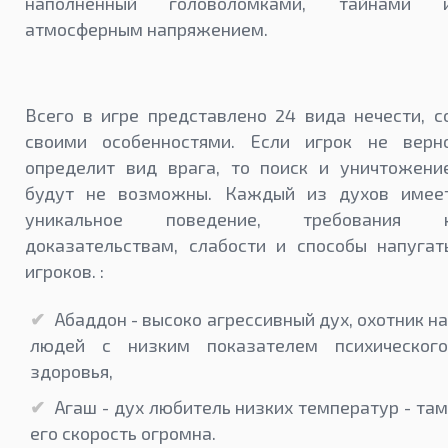
наполненный головоломками, тайнами 
атмосферным напряжением.
Всего в игре представлено 24 вида нечести, с
своими особенностями. Если игрок не верн
определит вид врага, то поиск и уничтожени
будут не возможны. Каждый из духов имее
уникальное поведение, требования 
доказательствам, слабости и способы напугат
игроков. :
Абаддон - высоко агрессивный дух, охотник на
людей с низким показателем психического
здоровья,
Агаш - дух любитель низких температур - там
его скорость огромна.