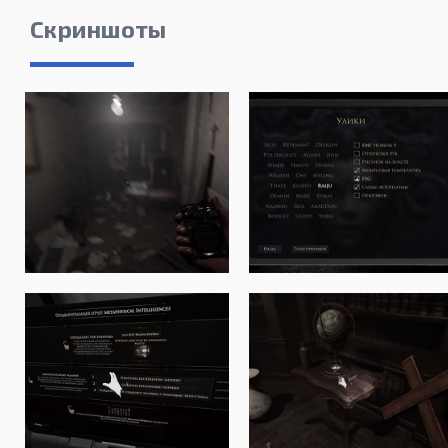
Скриншоты