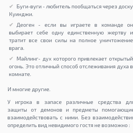
Буги-вуги - любитель пообщаться через доску
Куинджи.
Деоген - если вы играете в команде он
выбирает себе одну единственную жертву и
тратит все свои силы на полное уничтожение
врага.
Майлинг- дух которого привлекает открытый
огонь. Это отличный способ отслеживания духа в
комнате.
И многие другие.
У игрока в запасе различные средства дл
защиты от демонов и предметы помогающи
взаимодействовать с ними. Без взаимодействи
определить вид невидимого гостя не возможно :