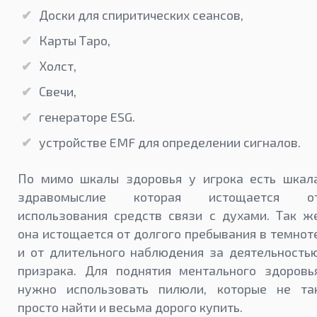
Доски для спиритических сеансов,
Карты Таро,
Холст,
Свечи,
генераторе ESG.
устройстве EMF для определении сигналов.
По мимо шкалы здоровья у игрока есть шкал
здравомыслие которая истощается о
использования средств связи с духами. Так ж
она истощается от долгого пребывания в темнот
и от длительного наблюдения за деятельность
призрака. Для поднятия ментального здоровь
нужно использовать пилюли, которые не та
просто найти и весьма дорого купить.