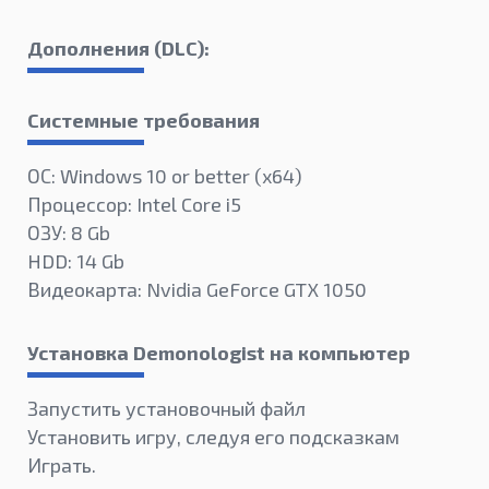
Дополнения (DLC):
Системные требования
ОС: Windows 10 or better (х64)
Процессор: Intel Core i5
ОЗУ: 8 Gb
HDD: 14 Gb
Видеокарта: Nvidia GeForce GTX 1050
Установка Demonologist на компьютер
Запустить установочный файл
Установить игру, следуя его подсказкам
Играть.