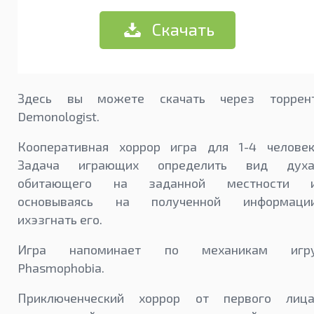
Скачать
Здесь вы можете скачать через торрен
Demonologist.
Кооперативная хоррор игра для 1-4 человек
Задача играющих определить вид духа
обитающего на заданной местности 
основываясь на полученной информаци
ихэзгнать его.
Игра напоминает по механикам игр
Phasmophobia.
Приключенческий хоррор от первого лица