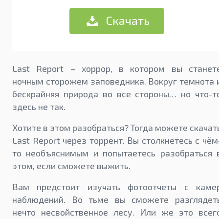
Скачать
Last Report – хоррор, в котором вы станет
ночным сторожем заповедника. Вокруг темнота 
бескрайняя природа во все стороны… но что-т
здесь не так.
Хотите в этом разобраться? Тогда можете скачат
Last Report через торрент. Вы столкнетесь с чём
то необъяснимым и попытаетесь разобраться 
этом, если сможете выжить.
Вам предстоит изучать фотоотчеты с каме
наблюдений. Во тьме вы сможете разглядет
нечто несвойственное лесу. Или же это всег