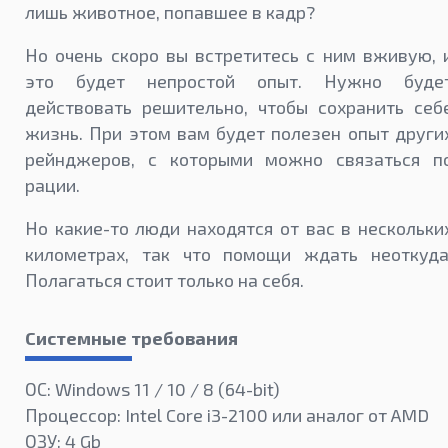
лишь животное, попавшее в кадр?
Но очень скоро вы встретитесь с ним вживую, 
это будет непростой опыт. Нужно буде
действовать решительно, чтобы сохранить себ
жизнь. При этом вам будет полезен опыт други
рейнджеров, с которыми можно связаться п
рации.
Но какие-то люди находятся от вас в нескольки
километрах, так что помощи ждать неоткуда
Полагаться стоит только на себя.
Системные требования
ОС: Windows 11 / 10 / 8 (64-bit)
Процессор: Intel Core i3-2100 или аналог от AMD
ОЗУ: 4 Gb