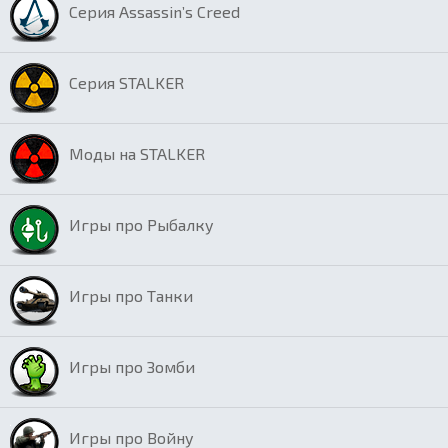
Серия Assassin’s Creed
Серия STALKER
Моды на STALKER
Игры про Рыбалку
Игры про Танки
Игры про Зомби
Игры про Войну