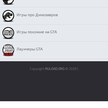
Игры про Динозавров
Игры похожие на GTA
Лаунчеры GTA
Copyright
RULOAD.ORG
© 2026 |