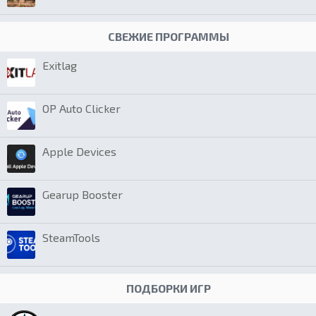
СВЕЖИЕ ПРОГРАММЫ
Exitlag
OP Auto Clicker
Apple Devices
Gearup Booster
SteamTools
ПОДБОРКИ ИГР