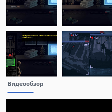
Видеообзор