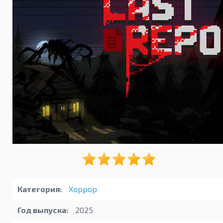
Категория:
Хоррор
Год выпуска:
2025