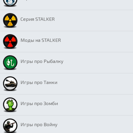
Серия STALKER
Моды на STALKER
Игры про Рыбалку
Игры про Танки
Игры про Зомби
Игры про Войну