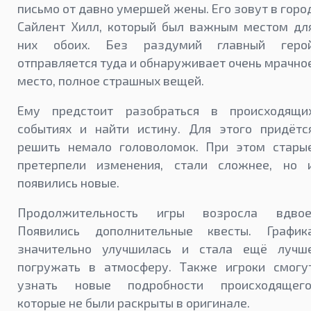
письмо от давно умершей жены. Его зовут в горо
Сайлент Хилл, который был важным местом дл
них обоих. Без раздумий главный геро
отправляется туда и обнаруживает очень мрачно
место, полное страшных вещей.
Ему предстоит разобраться в происходящи
событиях и найти истину. Для этого придётс
решить немало головоломок. При этом стары
претерпели изменения, стали сложнее, но 
появились новые.
Продолжительность игры возросла вдвое
Появились дополнительные квесты. График
значительно улучшилась и стала ещё лучш
погружать в атмосферу. Также игроки смогу
узнать новые подробности происходящего
которые не были раскрыты в оригинале.