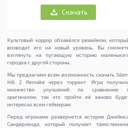
Скачать
Культовый хоррор обзавёлся ремейком, которы
возводит его на новый уровень. Вы сможет
взглянуть на пугающую историю маленьког
городка с другой стороны.
Мы предлагаем всем возможность скачать Silen
Hill 2 Remake через торрент. Игра получил
множество улучшений по сравнению 
оригиналом, так что пройти её заново буде
интересно всем геймерам.
Перед игроками развернется история Джеймс
Сандерленда, который получает таинственно