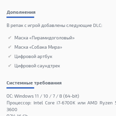
Дополнения
В репак с игрой добавлены следующие DLC:
Маска «Пирамидоголовый»
Маска «Собака Мира»
Цифровой артбук
Цифровой саундтрек
Системные требования
ОС: Windows 11 / 10 / 7 / 8 (64-bit)
Процессор: Intel Core i7-6700K или AMD Ryzen 
3600