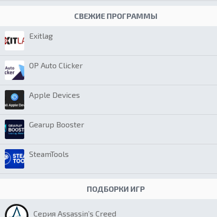
СВЕЖИЕ ПРОГРАММЫ
Exitlag
OP Auto Clicker
Apple Devices
Gearup Booster
SteamTools
ПОДБОРКИ ИГР
Серия Assassin’s Creed