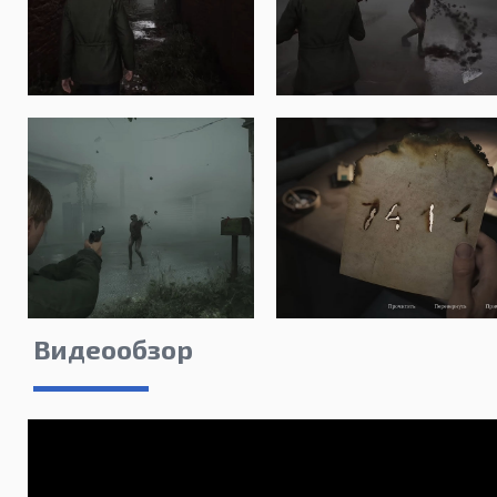
Видеообзор