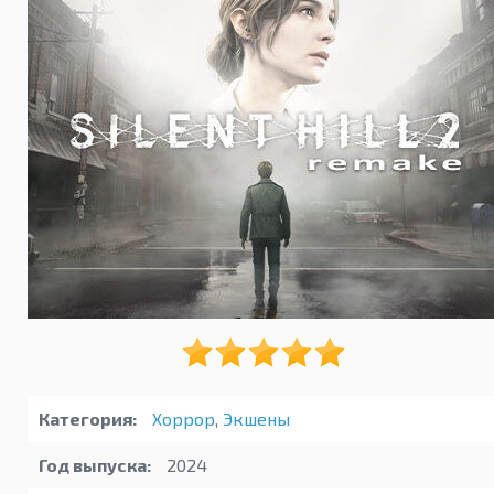
Категория:
Хоррор
,
Экшены
Год выпуска:
2024