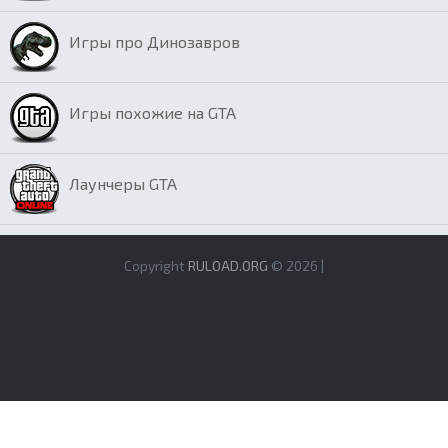
Игры про Динозавров
Игры похожие на GTA
Лаунчеры GTA
Copyright
RULOAD.ORG
© 2026 |