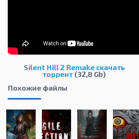
Silent Hill 2 Remake скачать
торрент
(32,8 Gb)
Похожие файлы