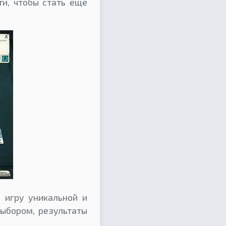
ти, чтобы стать еще
 игру уникальной и
ыбором, результаты