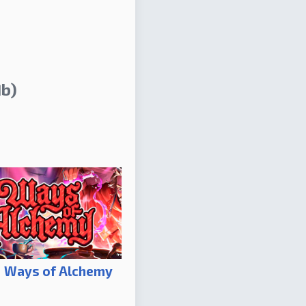
b)
Ways of Alchemy