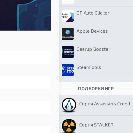
OP Auto Clicker
Apple Devices
Gearup Booster
SteamTools
ПОДБОРКИ ИГР
Серия Assassin’s Creed
Серия STALKER