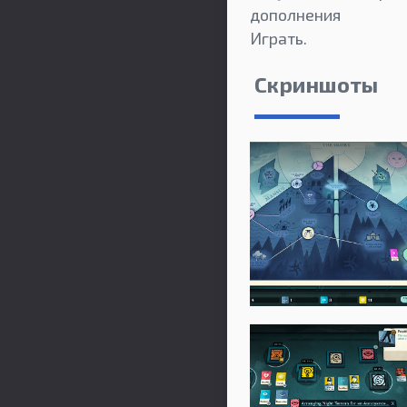
дополнения
Играть.
Скриншоты