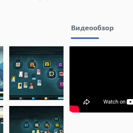
Видеообзор