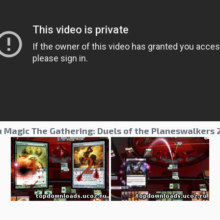
Magic The Gathering: Duels of the Planeswalkers 