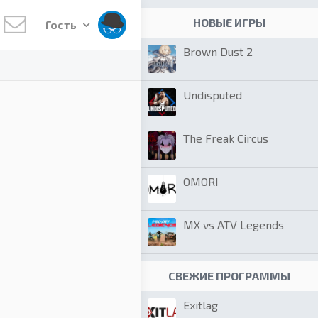
НОВЫЕ ИГРЫ
Гость
Brown Dust 2
Undisputed
The Freak Circus
OMORI
MX vs ATV Legends
СВЕЖИЕ ПРОГРАММЫ
Exitlag