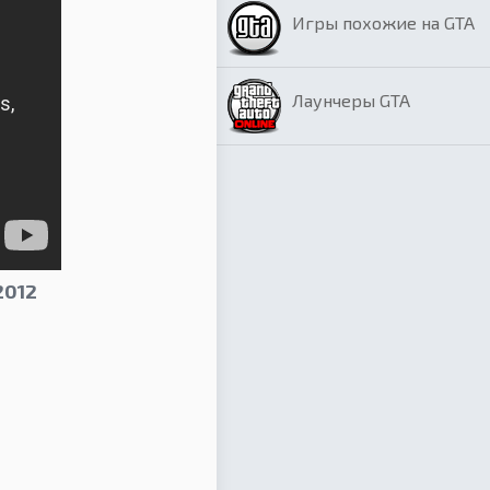
Игры похожие на GTA
Лаунчеры GTA
2012