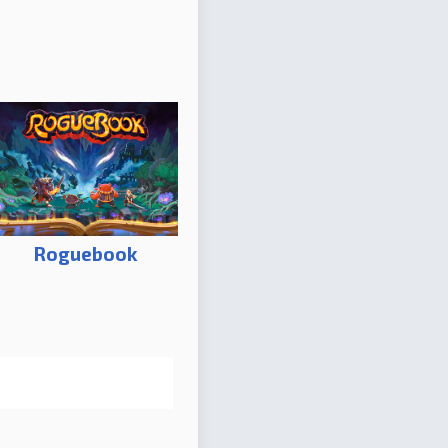
Roguebook