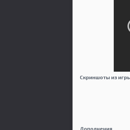
Скриншоты из игры 
Дополнения