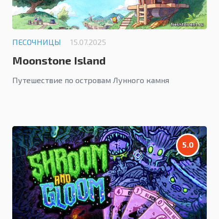
ПЕСОЧНИЦЫ
15.07.2025
Moonstone Island
Путешествие по островам Лунного камня
5.0