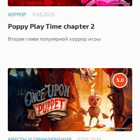
ХОРРОР
11.05.2025
Poppy Play Time chapter 2
Вторая глава популярной хоррор игры
5.0
КВЕСТЫ И ПРИКЛЮЧЕНИЯ
07.05.2025