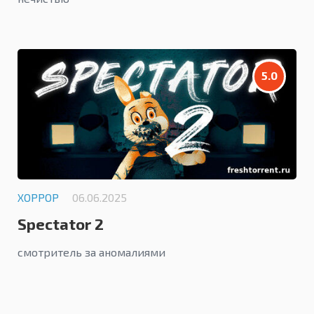
5.0
ХОРРОР
06.06.2025
Spectator 2
смотритель за аномалиями