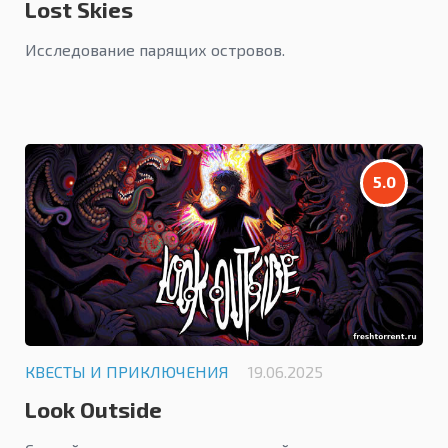
Lost Skies
Исследование парящих островов.
5.0
КВЕСТЫ И ПРИКЛЮЧЕНИЯ
19.06.2025
Look Outside