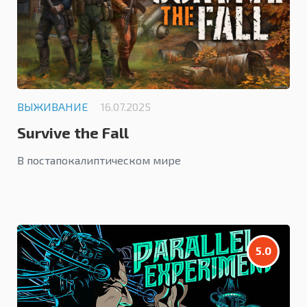
ВЫЖИВАНИЕ
16.07.2025
Survive the Fall
В постапокалиптическом мире
5.0