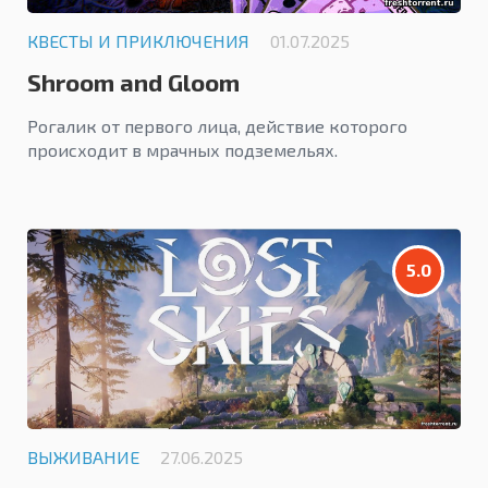
КВЕСТЫ И ПРИКЛЮЧЕНИЯ
01.07.2025
Shroom and Gloom
Рогалик от первого лица, действие которого
происходит в мрачных подземельях.
5.0
ВЫЖИВАНИЕ
27.06.2025