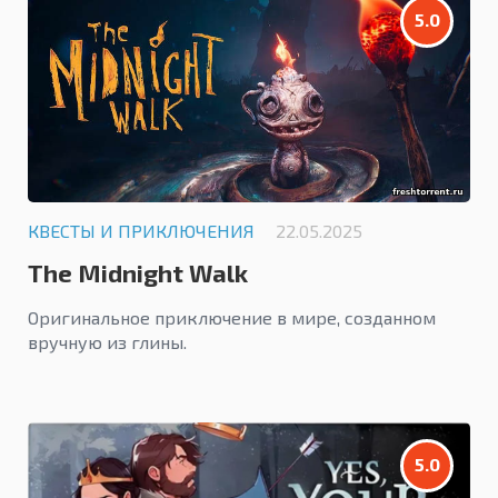
5.0
КВЕСТЫ И ПРИКЛЮЧЕНИЯ
22.05.2025
The Midnight Walk
Оригинальное приключение в мире, созданном
вручную из глины.
5.0