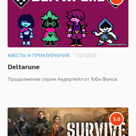
КВЕСТЫ И ПРИКЛЮЧЕНИЯ
17.07.2025
Deltarune
Продолжение серии Андертейл от Тоби Фокса.
5.0