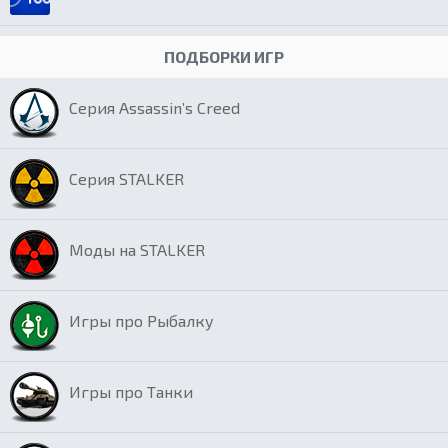
ПОДБОРКИ ИГР
Серия Assassin’s Creed
Серия STALKER
Моды на STALKER
Игры про Рыбалку
Игры про Танки