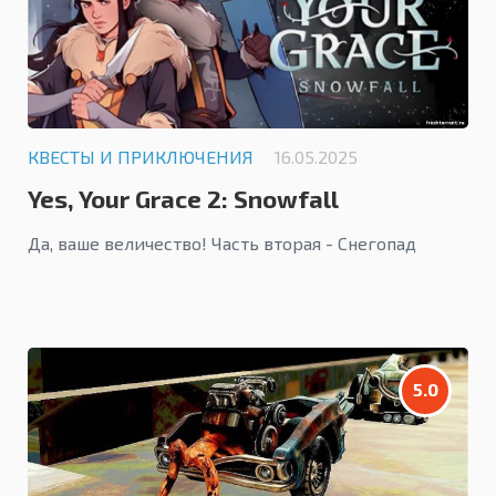
КВЕСТЫ И ПРИКЛЮЧЕНИЯ
16.05.2025
Yes, Your Grace 2: Snowfall
Да, ваше величество! Часть вторая - Снегопад
5.0