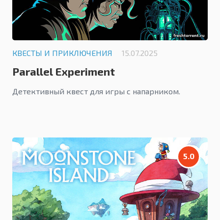
КВЕСТЫ И ПРИКЛЮЧЕНИЯ
15.07.2025
Parallel Experiment
Детективный квест для игры с напарником.
5.0