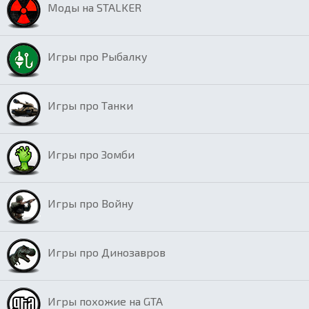
Моды на STALKER
Игры про Рыбалку
Игры про Танки
Игры про Зомби
Игры про Войну
Игры про Динозавров
Игры похожие на GTA