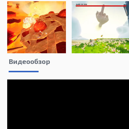
Видеообзор