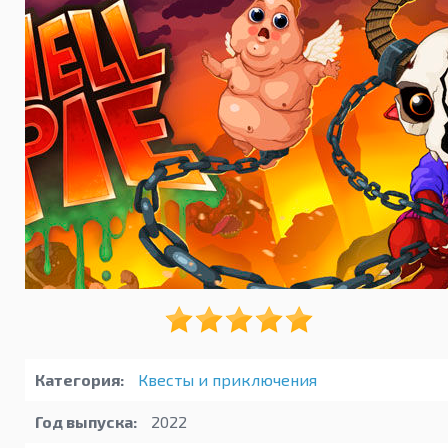
Категория:
Квесты и приключения
Год выпуска:
2022