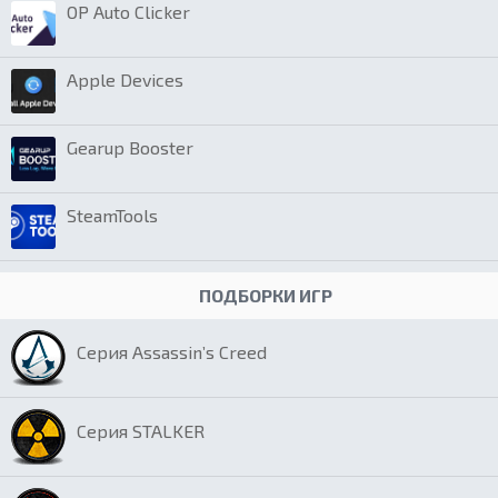
OP Auto Clicker
Apple Devices
Gearup Booster
SteamTools
ПОДБОРКИ ИГР
Серия Assassin’s Creed
Серия STALKER