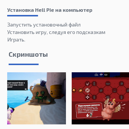
Установка Hell Pie на компьютер
Запустить установочный файл
Установить игру, следуя его подсказкам
Играть.
Скриншоты