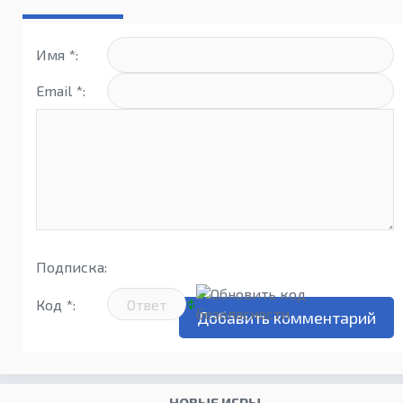
Имя *:
Email *:
Подписка:
Код *:
НОВЫЕ ИГРЫ