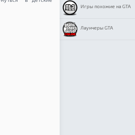
Игры похожие на GTA
Лаунчеры GTA