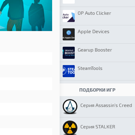
OP Auto Clicker
Apple Devices
Gearup Booster
SteamTools
ПОДБОРКИ ИГР
Серия Assassin’s Creed
Серия STALKER