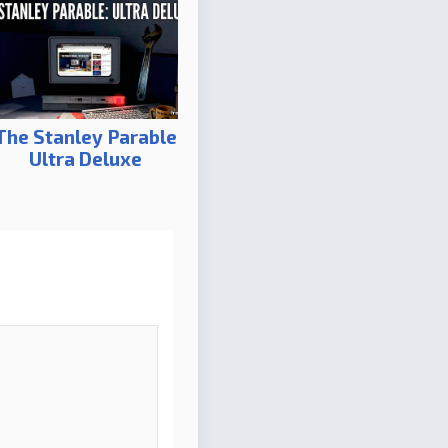
The Stanley Parable
Ultra Deluxe