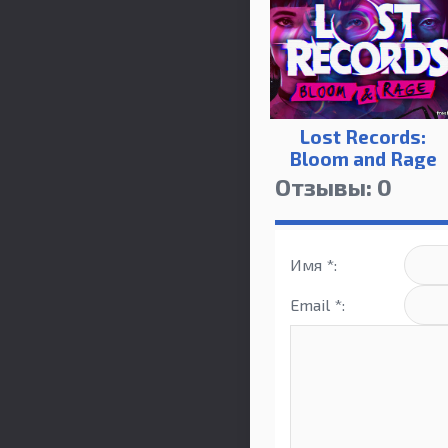
Lost Records:
Bloom and Rage
Отзывы: 0
Имя *:
Email *: