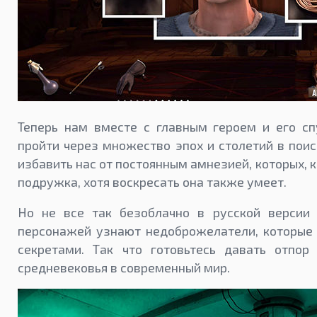
Теперь нам вместе с главным героем и его с
пройти через множество эпох и столетий в пои
избавить нас от постоянным амнезией, которых, 
подружка, хотя воскресать она также умеет.
Но не все так безоблачно в русской версии Y
персонажей узнают недоброжелатели, которые 
секретами. Так что готовьтесь давать отпор
средневековья в современный мир.