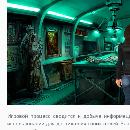
Игровой процесс сводится к добыче информац
использовании для достижения своих целей. Зн