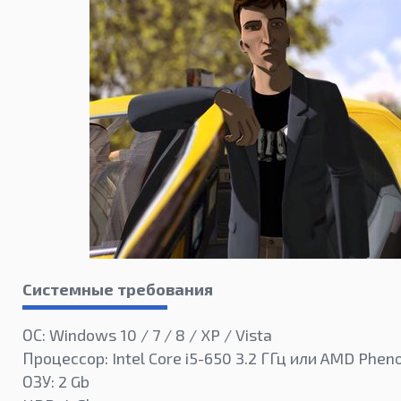
Системные требования
ОС: Windows 10 / 7 / 8 / XP / Vista
Процессор: Intel Core i5-650 3.2 ГГц или AMD Phe
ОЗУ: 2 Gb