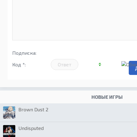
Подписка:
Код *:
НОВЫЕ ИГРЫ
Brown Dust 2
Undisputed