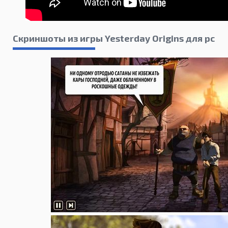
Скриншоты из игры Yesterday Origins для pc