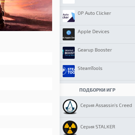
OP Auto Clicker
Apple Devices
Gearup Booster
SteamTools
ПОДБОРКИ ИГР
Серия Assassin’s Creed
Серия STALKER