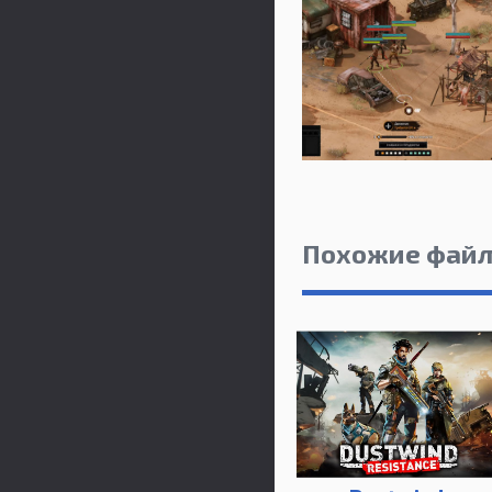
Похожие фай