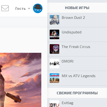
НОВЫЕ ИГРЫ
Гость
Brown Dust 2
Undisputed
The Freak Circus
OMORI
MX vs ATV Legends
СВЕЖИЕ ПРОГРАММЫ
Exitlag