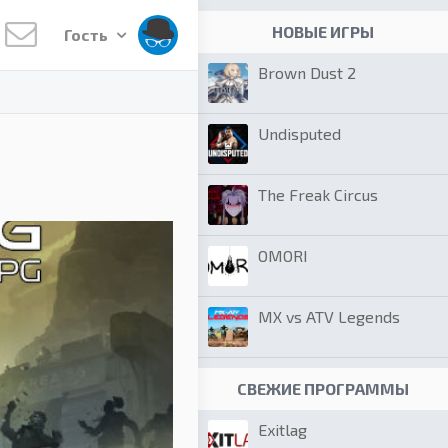
НОВЫЕ ИГРЫ
Гость
Brown Dust 2
Undisputed
The Freak Circus
OMORI
MX vs ATV Legends
СВЕЖИЕ ПРОГРАММЫ
Exitlag