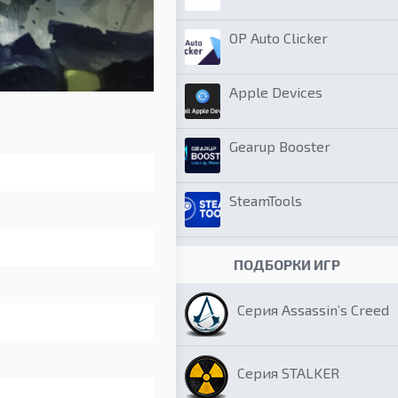
OP Auto Clicker
Apple Devices
Gearup Booster
SteamTools
ПОДБОРКИ ИГР
Серия Assassin’s Creed
Серия STALKER