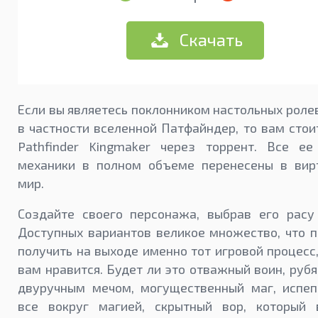
Скачать
Если вы являетесь поклонником настольных ролев
в частности вселенной Патфайндер, то вам стои
Pathfinder Kingmaker через торрент. Все ее
механики в полном объеме перенесены в вир
мир.
Создайте своего персонажа, выбрав его расу 
Доступных вариантов великое множество, что 
получить на выходе именно тот игровой процесс
вам нравится. Будет ли это отважный воин, руб
двуручным мечом, могущественный маг, испе
все вокруг магией, скрытный вор, который 