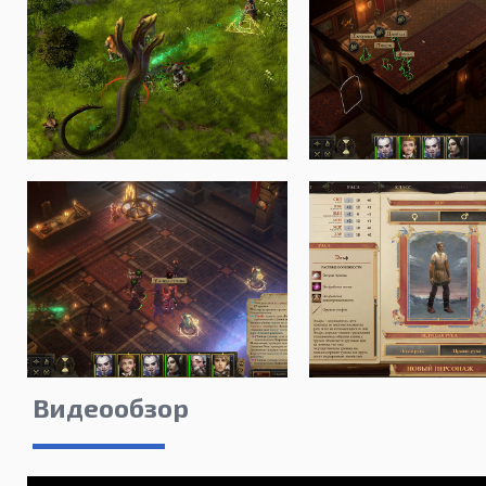
Видеообзор