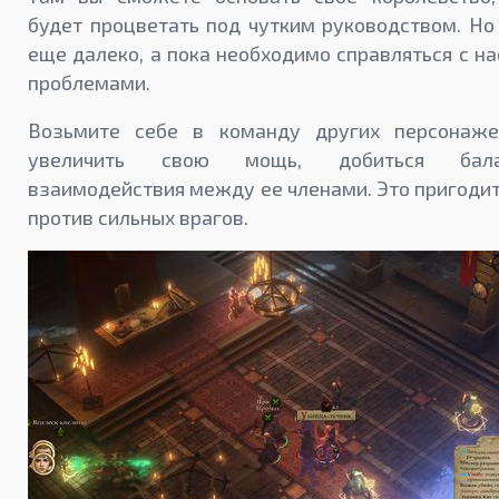
будет процветать под чутким руководством. Но
еще далеко, а пока необходимо справляться с 
проблемами.
Возьмите себе в команду других персонаже
увеличить свою мощь, добиться ба
взаимодействия между ее членами. Это пригодит
против сильных врагов.