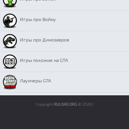
Игры про Войну
Игры про Динозавров
Игры похожие на GTA
Лаунчеры GTA
Copyright
RULOAD.ORG
© 2026 |