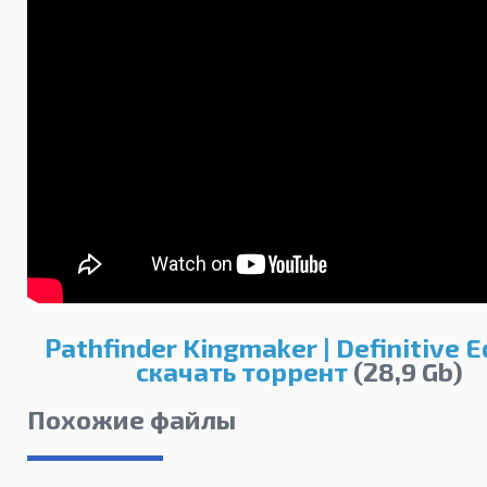
Pathfinder Kingmaker | Definitive E
скачать торрент
(28,9 Gb)
Похожие файлы