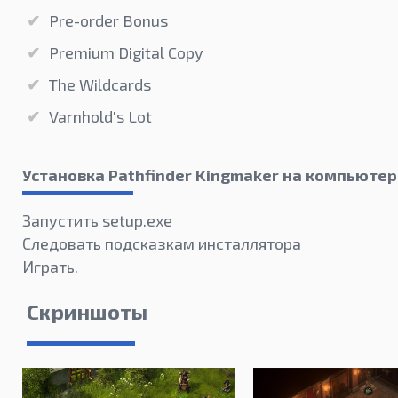
Pre-order Bonus
Premium Digital Copy
The Wildcards
Varnhold's Lot
Установка Pathfinder Kingmaker на компьютер
Запустить setup.exe
Следовать подсказкам инсталлятора
Играть.
Скриншоты