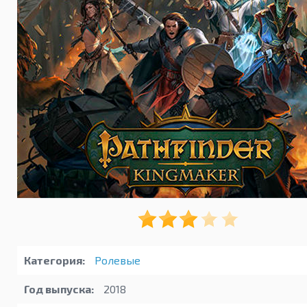
Категория:
Ролевые
Год выпуска:
2018