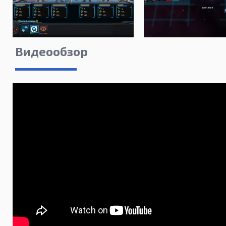
Видеообзор