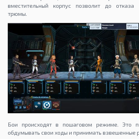
вместительный корпус позволит до отказа 
трюмы.
Бои происходят в пошаговом режиме. Это п
обдумывать свои ходы и принимать взвешенные 