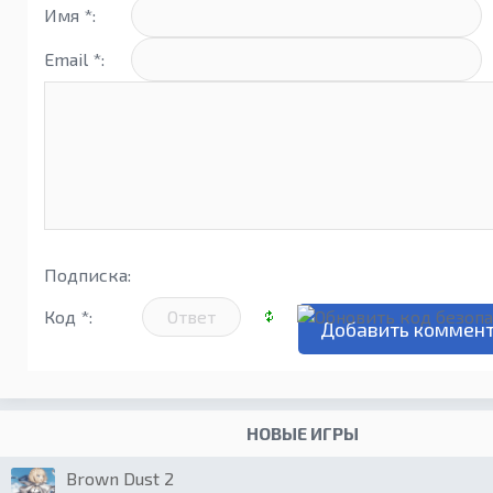
Имя *:
Email *:
Подписка:
Код *:
НОВЫЕ ИГРЫ
Brown Dust 2