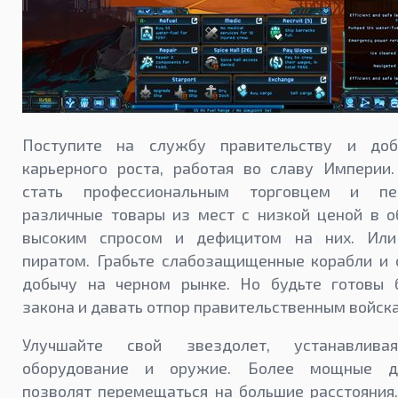
Поступите на службу правительству и доб
карьерного роста, работая во славу Империи
стать профессиональным торговцем и пер
различные товары из мест с низкой ценой в о
высоким спросом и дефицитом на них. Или
пиратом. Грабьте слабозащищенные корабли и 
добычу на черном рынке. Но будьте готовы 
закона и давать отпор правительственным войск
Улучшайте свой звездолет, устанавлива
оборудование и оружие. Более мощные дв
позволят перемещаться на большие расстояния