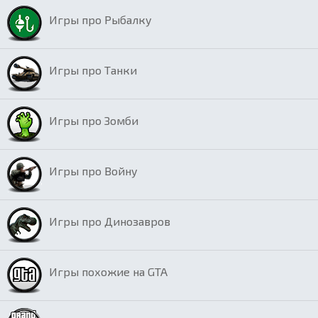
Игры про Рыбалку
Игры про Танки
Игры про Зомби
Игры про Войну
Игры про Динозавров
Игры похожие на GTA