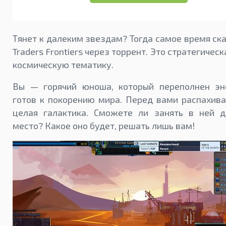
Тянет к далеким звездам? Тогда самое время ска
Traders Frontiers через торрент. Это стратегическ
космическую тематику.
Вы — горячий юноша, который переполнен эн
готов к покорению мира. Перед вами распахив
целая галактика. Сможете ли занять в ней д
место? Какое оно будет, решать лишь вам!