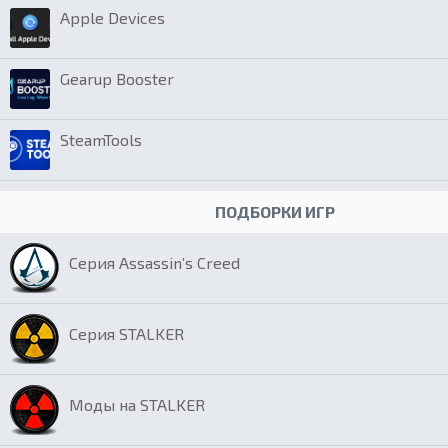
Apple Devices
Gearup Booster
SteamTools
ПОДБОРКИ ИГР
Серия Assassin’s Creed
Серия STALKER
Моды на STALKER