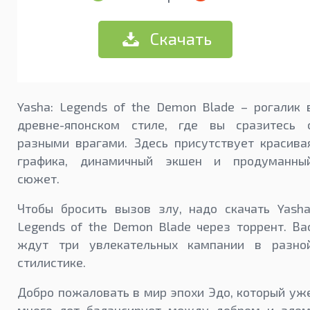
Скачать
Yasha: Legends of the Demon Blade – рогалик 
древне-японском стиле, где вы сразитесь 
разными врагами. Здесь присутствует красива
графика, динамичный экшен и продуманны
сюжет.
Чтобы бросить вызов злу, надо скачать Yasha
Legends of the Demon Blade через торрент. Ва
ждут три увлекательных кампании в разно
стилистике.
Добро пожаловать в мир эпохи Эдо, который уж