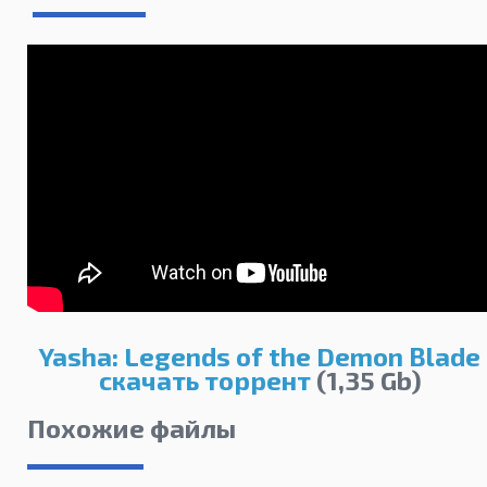
Yasha: Legends of the Demon Blade
скачать торрент
(1,35 Gb)
Похожие файлы