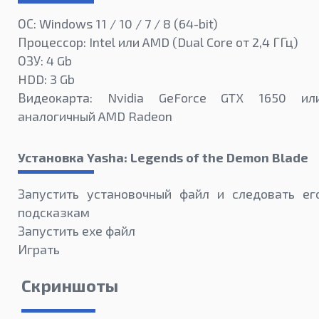
ОС: Windows 11 / 10 / 7 / 8 (64-bit)
Процессор: Intel или AMD (Dual Core от 2,4 ГГц)
ОЗУ: 4 Gb
HDD: 3 Gb
Видеокарта: Nvidia GeForce GTX 1650 ил
аналогичный AMD Radeon
Установка Yasha: Legends of the Demon Blade
Запустить установочный файл и следовать ег
подсказкам
Запустить exe файл
Играть
Скриншоты