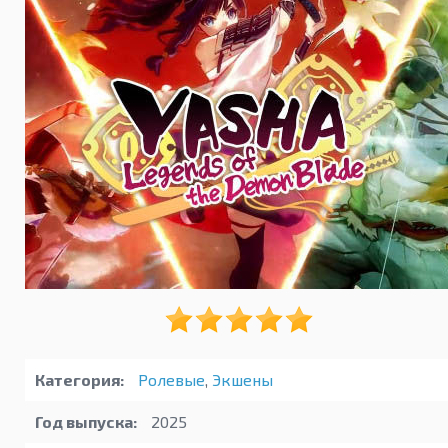
Категория:
Ролевые
,
Экшены
Год выпуска:
2025