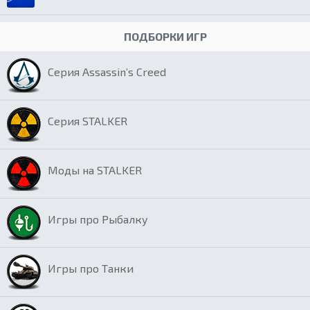
ПОДБОРКИ ИГР
Серия Assassin’s Creed
Серия STALKER
Моды на STALKER
Игры про Рыбалку
Игры про Танки