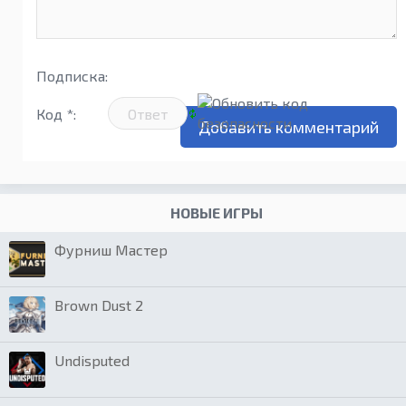
Подписка:
Код *:
НОВЫЕ ИГРЫ
Фурниш Мастер
Brown Dust 2
Undisputed