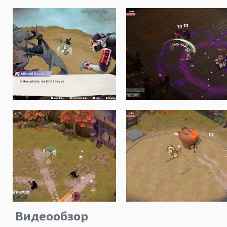
Видеообзор