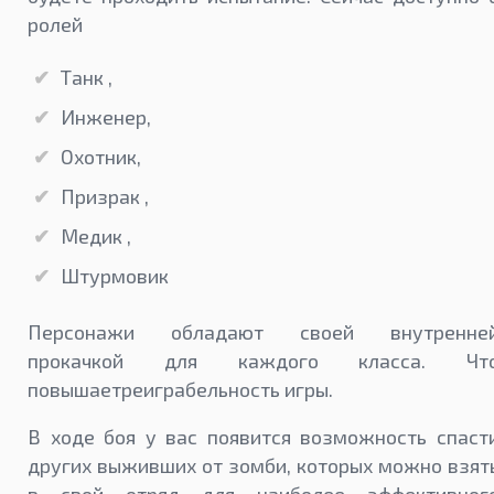
ролей
Танк ,
Инженер,
Охотник,
Призрак ,
Медик ,
Штурмовик
Персонажи обладают своей внутренне
прокачкой для каждого класса. Чт
повышаетреиграбельность игры.
В ходе боя у вас появится возможность спаст
других выживших от зомби, которых можно взят