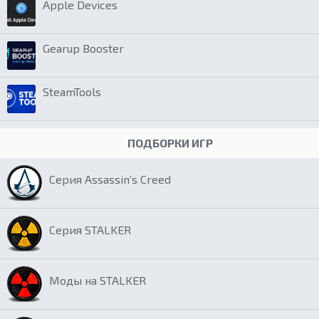
Apple Devices
Gearup Booster
SteamTools
ПОДБОРКИ ИГР
Серия Assassin’s Creed
Серия STALKER
Моды на STALKER