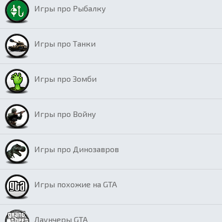
Игры про Рыбалку
Игры про Танки
Игры про Зомби
Игры про Войну
Игры про Динозавров
Игры похожие на GTA
Лаунчеры GTA