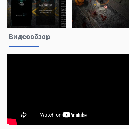
Видеообзор