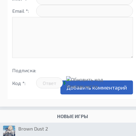
Email *:
Подписка:
Код *:
НОВЫЕ ИГРЫ
Brown Dust 2