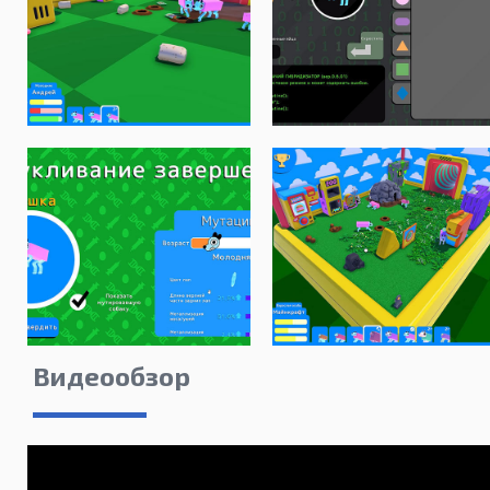
Видеообзор