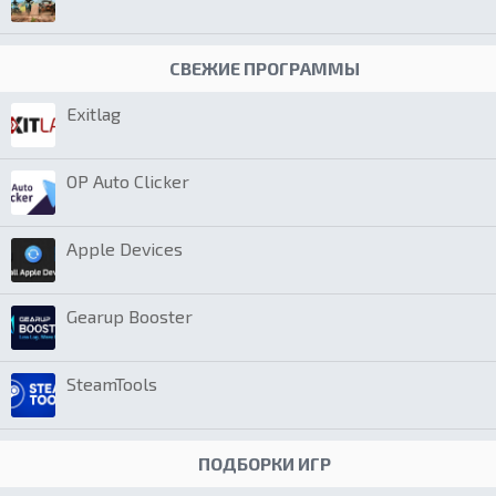
СВЕЖИЕ ПРОГРАММЫ
Exitlag
OP Auto Clicker
Apple Devices
Gearup Booster
SteamTools
ПОДБОРКИ ИГР