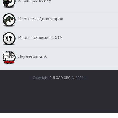
Игры про Динозавров
Игры похожие на GTA
Лаунчеры GTA
Copyright
RULOAD.ORG
© 2026 |