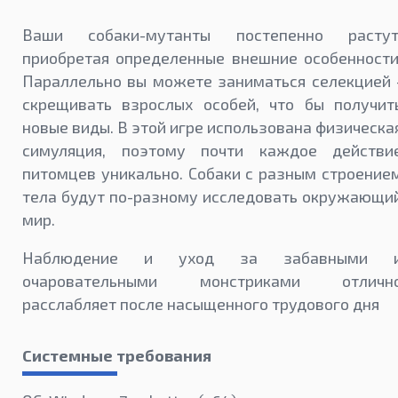
Ваши собаки-мутанты постепенно растут
приобретая определенные внешние особенности
Параллельно вы можете заниматься селекцией 
скрещивать взрослых особей, что бы получит
новые виды. В этой игре использована физическа
симуляция, поэтому почти каждое действи
питомцев уникально. Собаки с разным строение
тела будут по-разному исследовать окружающи
мир.
Наблюдение и уход за забавными 
очаровательными монстриками отличн
расслабляет после насыщенного трудового дня
Системные требования