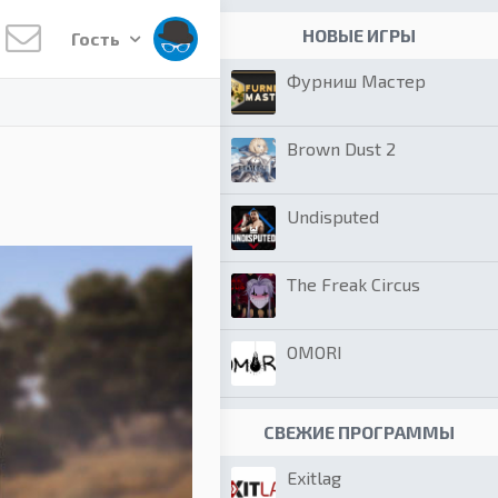
НОВЫЕ ИГРЫ
Гость
Фурниш Мастер
Brown Dust 2
Undisputed
The Freak Circus
OMORI
СВЕЖИЕ ПРОГРАММЫ
Exitlag