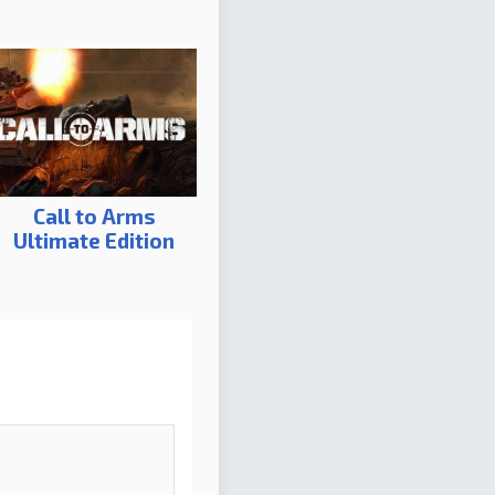
Call to Arms
Ultimate Edition