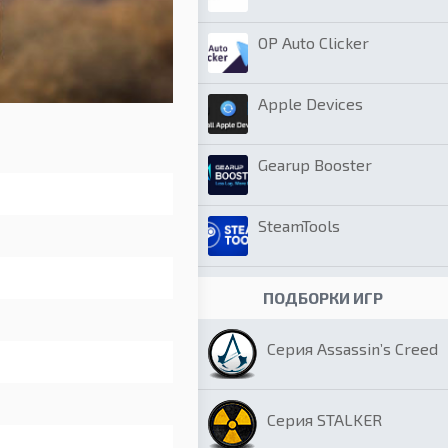
OP Auto Clicker
Apple Devices
Gearup Booster
SteamTools
ПОДБОРКИ ИГР
Серия Assassin’s Creed
Серия STALKER