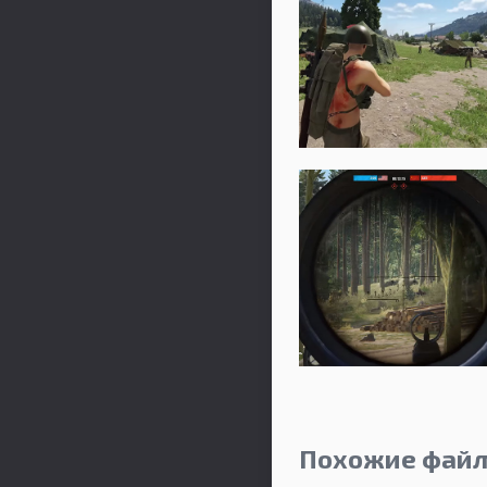
Похожие фай