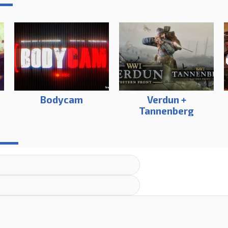
Bodycam
Verdun +
Tannenberg