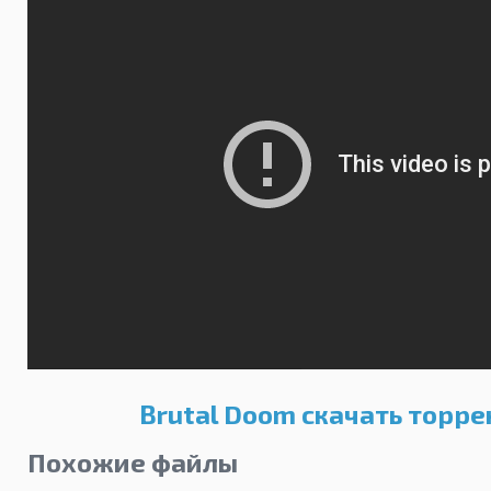
Brutal Doom скачать торре
Похожие файлы