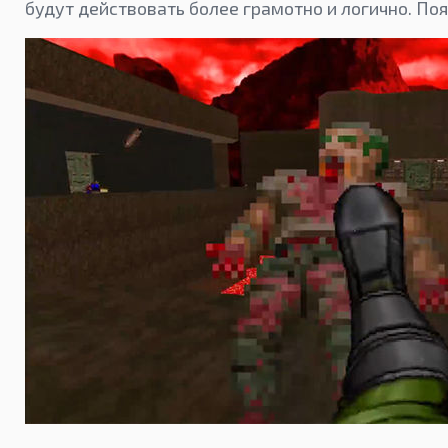
будут действовать более грамотно и логично. По