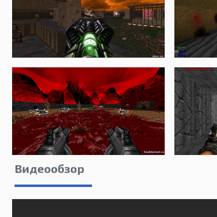
Видеообзор