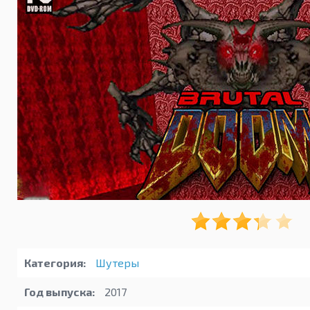
Категория:
Шутеры
Год выпуска:
2017