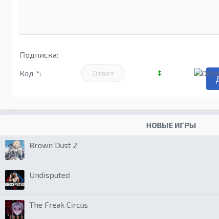
Подписка:
Код *:
НОВЫЕ ИГРЫ
Brown Dust 2
Undisputed
The Freak Circus