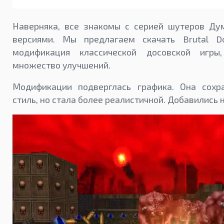
Наверняка, все знакомы с серией шутеров Ду
версиями. Мы предлагаем скачать Brutal D
модификация классической досовской игры
множество улучшений.
Модификации подверглась графика. Она сохр
стиль, но стала более реалистичной. Добавились