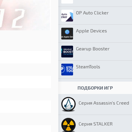
OP Auto Clicker
Apple Devices
Gearup Booster
SteamTools
ПОДБОРКИ ИГР
Серия Assassin’s Creed
Серия STALKER