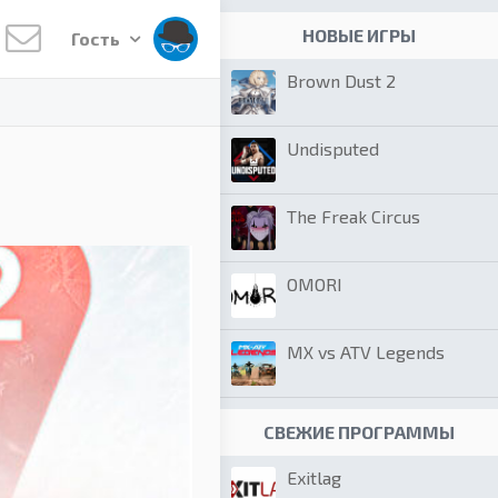
НОВЫЕ ИГРЫ
Гость
Brown Dust 2
Undisputed
The Freak Circus
OMORI
MX vs ATV Legends
СВЕЖИЕ ПРОГРАММЫ
Exitlag