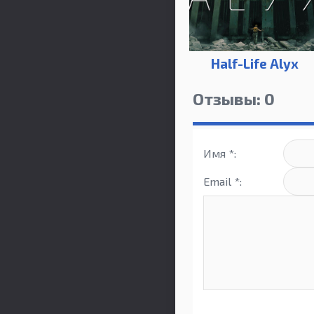
Half-Life Alyx
Отзывы: 0
Имя *:
Email *: