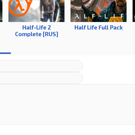
Half-Life 2
Half Life Full Pack
Complete [RUS]