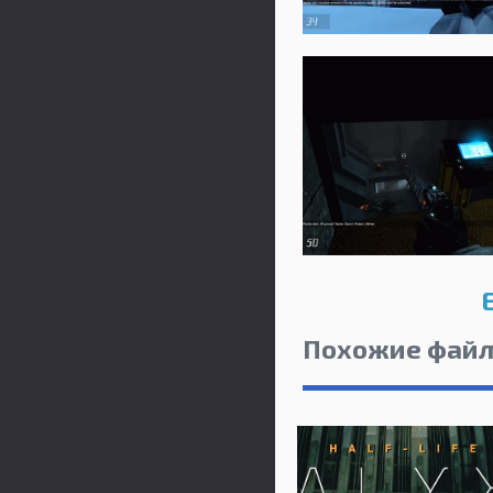
Похожие фай