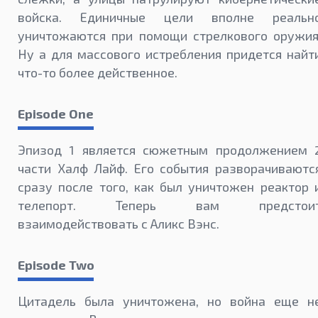
войска. Единичные цели вполне реальн
уничтожаются при помощи стрелкового оружия
Ну а для массового истребления придется найт
что-то более действенное.
Episode One
Эпизод 1 является сюжетным продолжением 
части Халф Лайф. Его события разворачиваютс
сразу после того, как был уничтожен реактор 
телепорт. Теперь вам предстои
взаимодействовать с Аликс Вэнс.
Episode Two
Цитадель была уничтожена, но война еще н