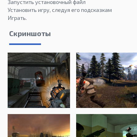
Запустить установочный файл
Установить игру, следуя его подсказкам
Играть.
Скриншоты