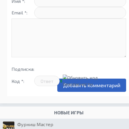
Имя *:
Email *:
Подписка:
Код *:
НОВЫЕ ИГРЫ
Фурниш Мастер