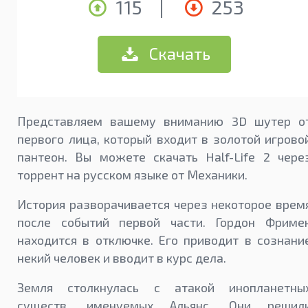
115
|
253
Скачать
Представляем вашему вниманию 3D шутер о
первого лица, который входит в золотой игрово
пантеон. Вы можете скачать Half-Life 2 чере
торрент на русском языке от Механики.
История разворачивается через некоторое врем
после событий первой части. Гордон Фриме
находится в отключке. Его приводит в сознани
некий человек и вводит в курс дела.
Земля столкнулась с атакой инопланетны
существ, именуемых Альянс. Они решил