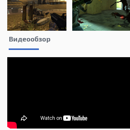
Видеообзор