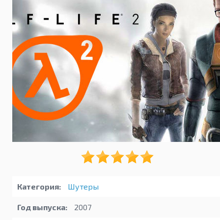
Категория:
Шутеры
Год выпуска:
2007