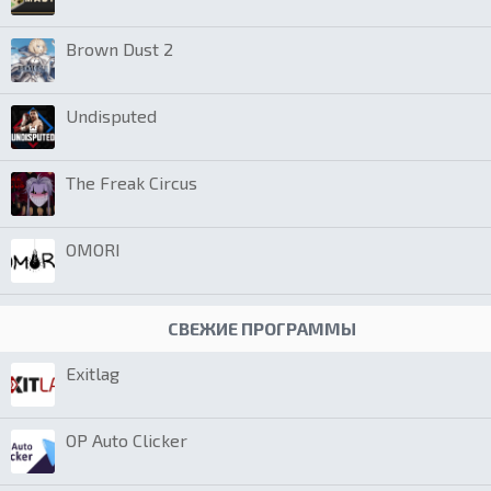
Brown Dust 2
Undisputed
The Freak Circus
OMORI
СВЕЖИЕ ПРОГРАММЫ
Exitlag
OP Auto Clicker