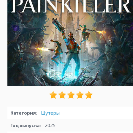
Категория:
Шутеры
Год выпуска:
2025