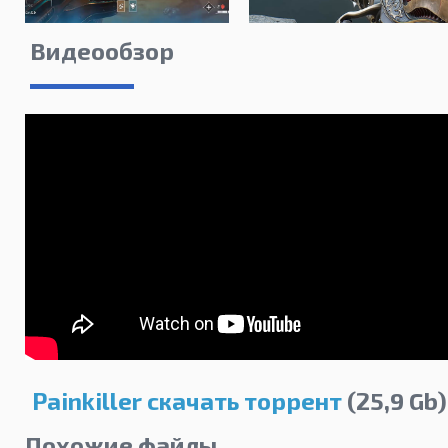
Видеообзор
Painkiller скачать торрент
(25,9 Gb)
Похожие файлы