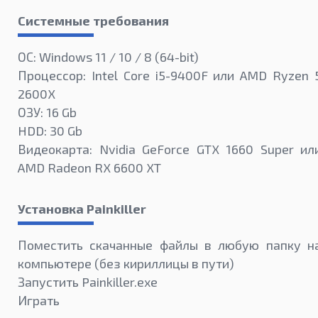
Системные требования
ОС: Windows 11 / 10 / 8 (64-bit)
Процессор: Intel Core i5-9400F или AMD Ryzen 
2600X
ОЗУ: 16 Gb
HDD: 30 Gb
Видеокарта: Nvidia GeForce GTX 1660 Super ил
AMD Radeon RX 6600 XT
Установка Painkiller
Поместить скачанные файлы в любую папку н
компьютере (без кириллицы в пути)
Запустить Painkiller.exe
Играть