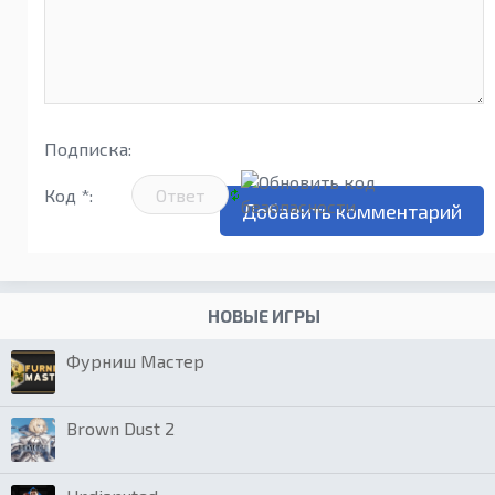
Подписка:
Код *:
НОВЫЕ ИГРЫ
Фурниш Мастер
Brown Dust 2