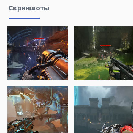
Скриншоты