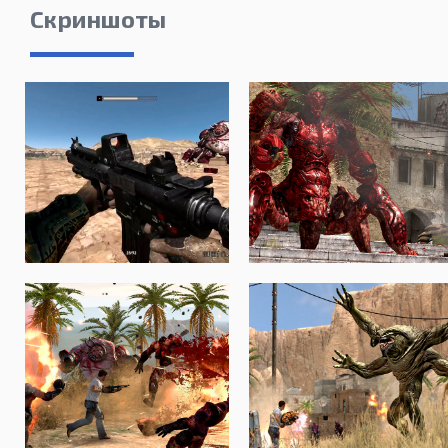
Скриншоты