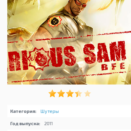
Категория:
Шутеры
Год выпуска:
2011