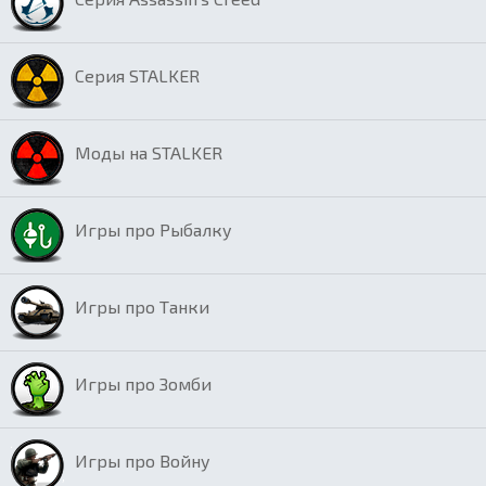
Серия STALKER
Моды на STALKER
Игры про Рыбалку
Игры про Танки
Игры про Зомби
Игры про Войну