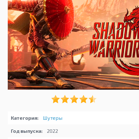
Категория:
Шутеры
Год выпуска:
2022