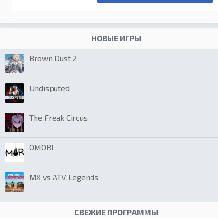
НОВЫЕ ИГРЫ
Brown Dust 2
Undisputed
The Freak Circus
OMORI
MX vs ATV Legends
СВЕЖИЕ ПРОГРАММЫ