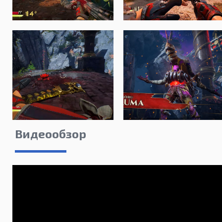
Видеообзор