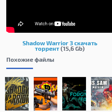
Shadow Warrior 3 скачать
торрент
(15,6 Gb)
Похожие файлы