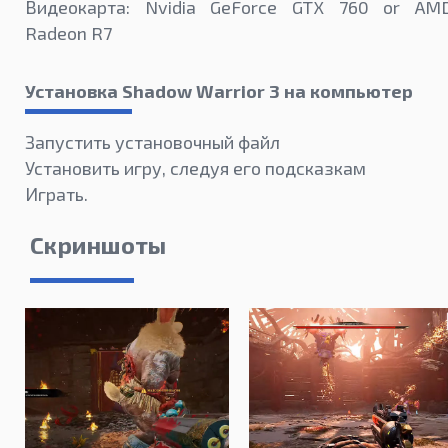
Видеокарта: Nvidia GeForce GTX 760 or AM
Radeon R7
Установка Shadow Warrior 3 на компьютер
Запустить установочный файл
Установить игру, следуя его подсказкам
Играть.
Скриншоты