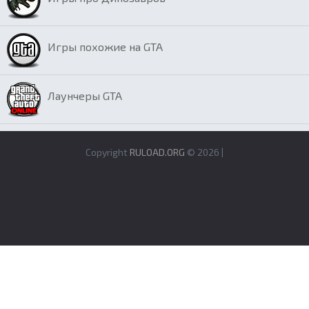
Игры похожие на GTA
Лаунчеры GTA
Copyright
RULOAD.ORG
© 2026 |