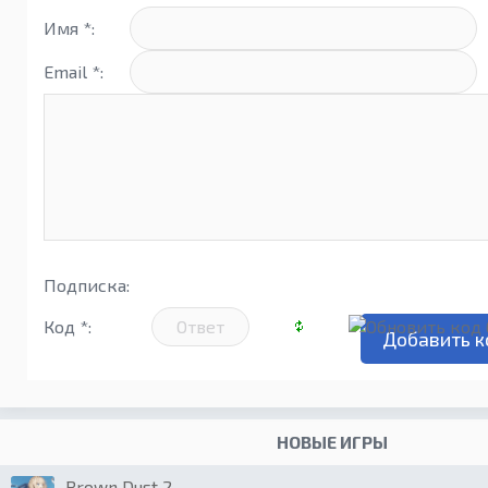
Имя *:
Email *:
Подписка:
Код *:
НОВЫЕ ИГРЫ
Brown Dust 2