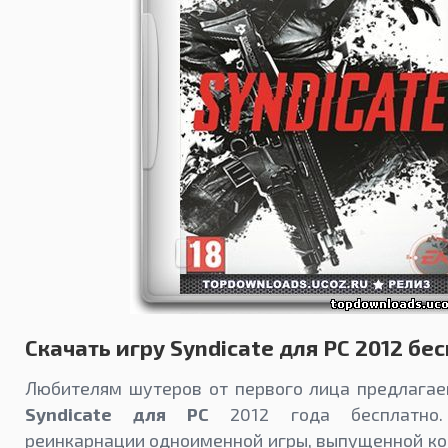
Скачать игру Syndicate для PC 2012 бе
Любителям шутеров от первого лица предлага
Syndicate для PC
2012 года бесплатно.
реинкарнации одноименной игры, выпущенной ко