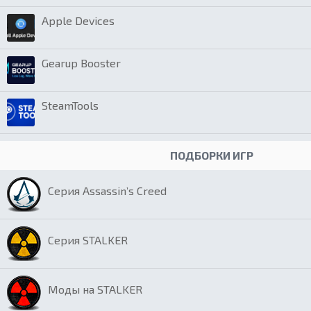
Apple Devices
Gearup Booster
SteamTools
ПОДБОРКИ ИГР
Серия Assassin’s Creed
Серия STALKER
Моды на STALKER