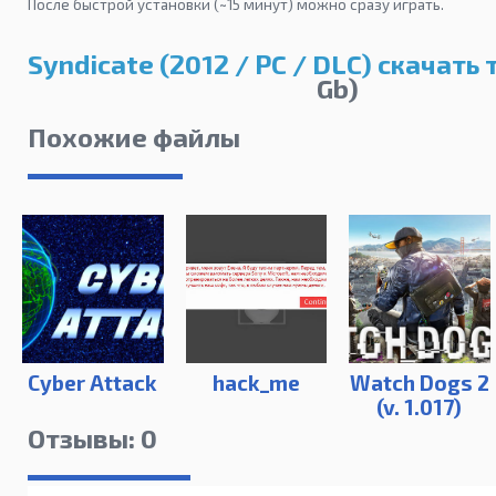
После быстрой установки (~15 минут) можно сразу играть.
Syndicate (2012 / PC / DLC) скачать
Gb)
Похожие файлы
Cyber Attack
hack_me
Watch Dogs 2
(v. 1.017)
Отзывы: 0