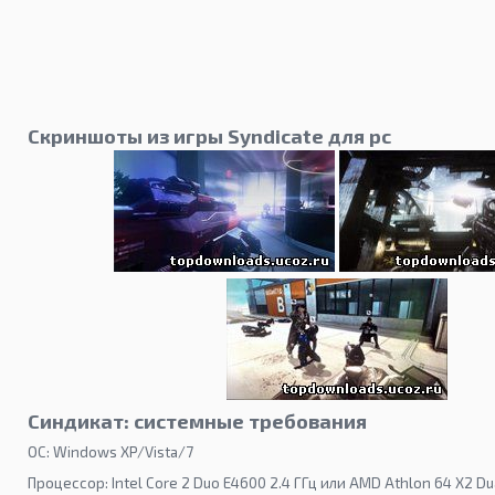
Скриншоты из игры Syndicate для pc
Синдикат: системные требования
ОС: Windows XP/Vista/7
Процессор: Intel Core 2 Duo E4600 2.4 ГГц или AMD Athlon 64 X2 Du