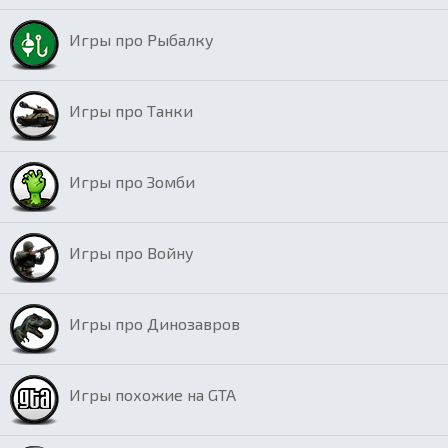
Игры про Рыбалку
Игры про Танки
Игры про Зомби
Игры про Войну
Игры про Динозавров
Игры похожие на GTA