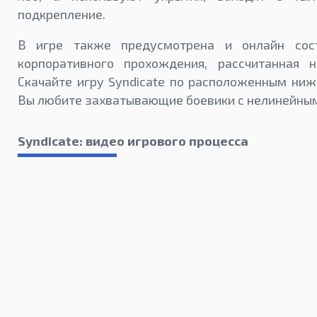
подкрепление.
В игре также предусмотрена и онлайн сос
корпоративного прохождения, рассчитанная н
Скачайте игру Syndicate по расположенным ниж
Вы любите захватывающие боевики с нелинейны
Syndicate: видео игрового процесса