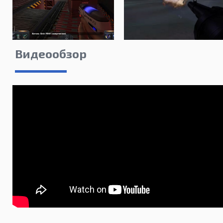
Видеообзор