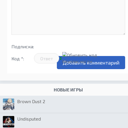
Подписка:
Код *:
НОВЫЕ ИГРЫ
Brown Dust 2
Undisputed