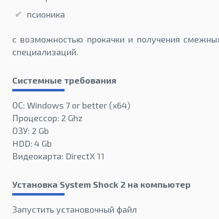
псионика
с возможностью прокачки и получения смежны
специализаций.
Системные требования
ОС: Windows 7 or better (х64)
Процессор: 2 Ghz
ОЗУ: 2 Gb
HDD: 4 Gb
Видеокарта: DirectX 11
Установка System Shock 2 на компьютер
Запустить установочный файл