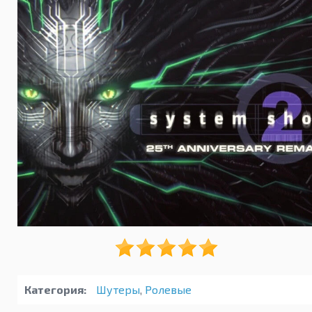
Категория:
Шутеры
,
Ролевые