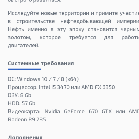
Исследуйте новые территории и примите участи
в строительстве нефтедобывающей империи
Нефть именно в эту эпоху становится черны
золотом, которое требуется для работ
двигателей.
Системные требования
ОС: Windows 10 / 7 / 8 (x64)
Процессор: Intel i5 3470 или AMD FX 6350
ОЗУ: 8 Gb
HDD: 57 Gb
Видеокарта: Nvidia GeForce 670 GTX или AM
Radeon R9 285
Дополнения