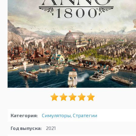
Категория:
Симуляторы
,
Стратегии
Год выпуска:
2021