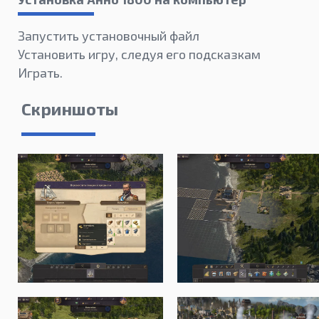
Запустить установочный файл
Установить игру, следуя его подсказкам
Играть.
Скриншоты