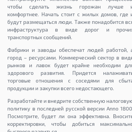
чтобы сделать жизнь горожан лучше 
комфортнее. Начать стоит с жилых домов, где 
будут размещаться люди. Также понадобится вс
инфраструктура в виде дорог и прочи
транспортных сообщений.
Фабрики и заводы обеспечат людей работой, 
город – ресурсами. Коммерческий сектор в вид
рынков и лавок будет крайне необходим дл
здорового развития. Придется налаживат
торговые отношения с соседями для сбыт
продукции и закупки всего недостающего.
Разработайте и внедрите собственную налогову
политику в последней русской версии Anno 1800
Посмотрите, будет ли она эффективна. Вносит
корректировки, чтобы добиться максимальн
быстрого развиться.