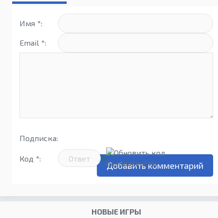
Имя *:
Email *:
Подписка:
Код *:
НОВЫЕ ИГРЫ