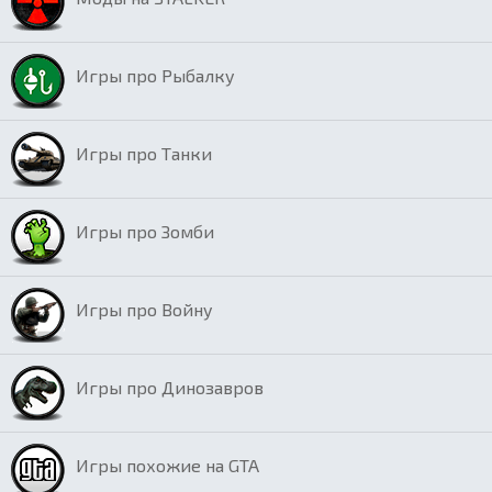
Игры про Рыбалку
Игры про Танки
Игры про Зомби
Игры про Войну
Игры про Динозавров
Игры похожие на GTA