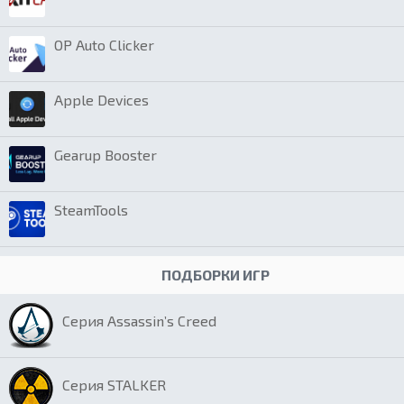
OP Auto Clicker
Apple Devices
Gearup Booster
SteamTools
ПОДБОРКИ ИГР
Серия Assassin’s Creed
Серия STALKER