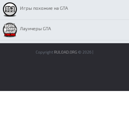
Игры похожие на GTA
Лаунчеры GTA
Copyright
RULOAD.ORG
© 2026 |