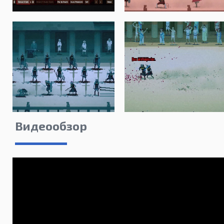
Видеообзор