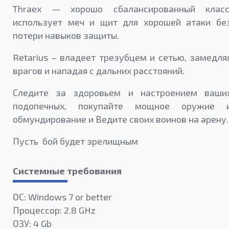
Thraex — хорошо сбалансированный класс
использует меч и щит для хорошей атаки бе
потери навыков защиты.
Retarius – владеет трезубцем и сетью, замедля
врагов и нападая с дальних расстояний.
Следите за здоровьем и настроением ваши
подопечных, покупайте мощное оружие 
обмундирование и Ведите своих воинов на арену
Пусть бой будет зрелищным
Системные требования
ОС: Windows 7 or better
Процессор: 2.8 GHz
ОЗУ: 4 Gb