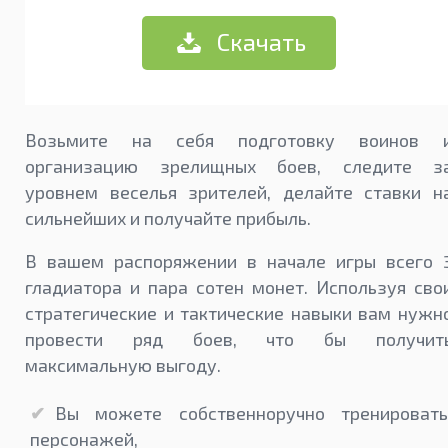
Скачать
Возьмите на себя подготовку воинов 
организацию зрелищных боев, следите з
уровнем веселья зрителей, делайте ставки н
сильнейших и получайте прибыль.
В вашем распоряжении в начале игры всего 
гладиатора и пара сотен монет. Используя сво
стратегические и тактические навыки вам нужн
провести ряд боев, что бы получит
максимальную выгоду.
Вы можете собственноручно тренировать
персонажей,