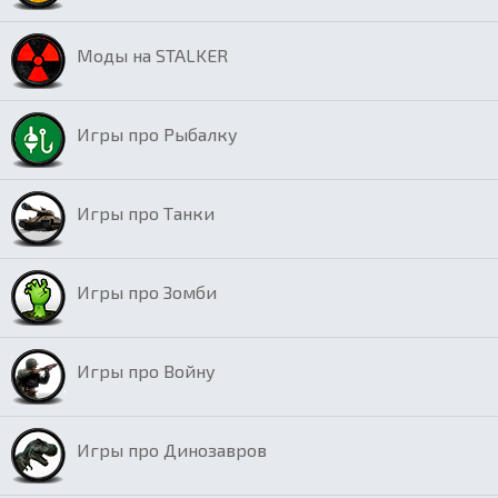
Моды на STALKER
Игры про Рыбалку
Игры про Танки
Игры про Зомби
Игры про Войну
Игры про Динозавров