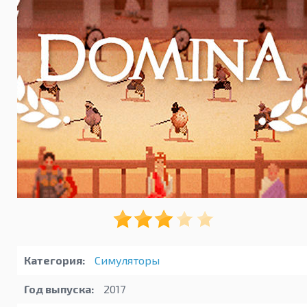
Категория:
Симуляторы
Год выпуска:
2017