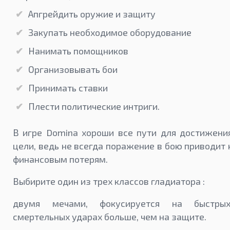
Апгрейдить оружие и защиту
Закупать необходимое оборудование
Нанимать помощников
Организовывать бои
Принимать ставки
Плести политические интриги.
В игре Domina хороши все пути для достижени
цели, ведь не всегда поражение в бою приводит 
финансовым потерям.
Выбирите один из трех классов гладиатора :
двумя мечами, фокусируется на быстрых
смертельных ударах больше, чем на защите.