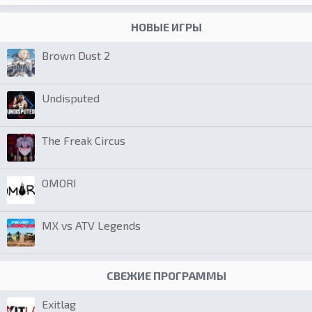
НОВЫЕ ИГРЫ
Brown Dust 2
Undisputed
The Freak Circus
OMORI
MX vs ATV Legends
СВЕЖИЕ ПРОГРАММЫ
Exitlag