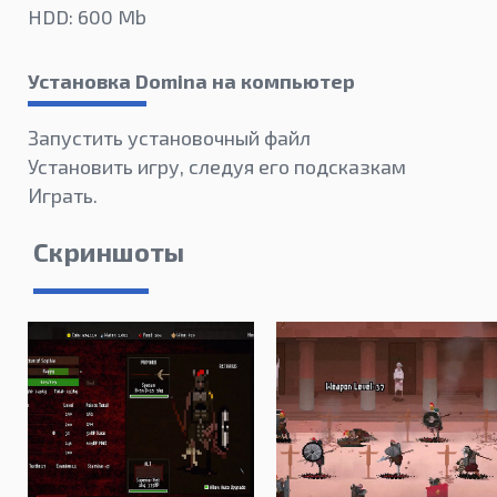
HDD: 600 Mb
Установка Domina на компьютер
Запустить установочный файл
Установить игру, следуя его подсказкам
Играть.
Скриншоты