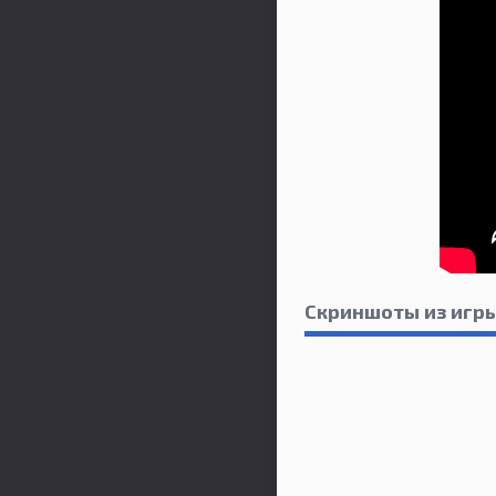
Скриншоты из игры