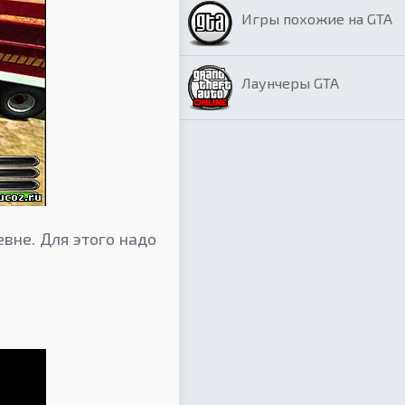
Игры похожие на GTA
Лаунчеры GTA
вне. Для этого надо