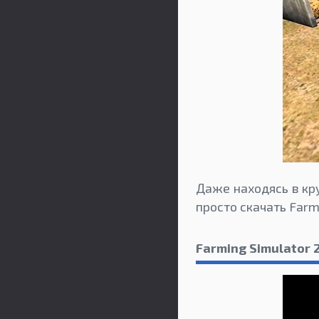
Даже находясь в кр
просто скачать Farm
Farming Simulator 