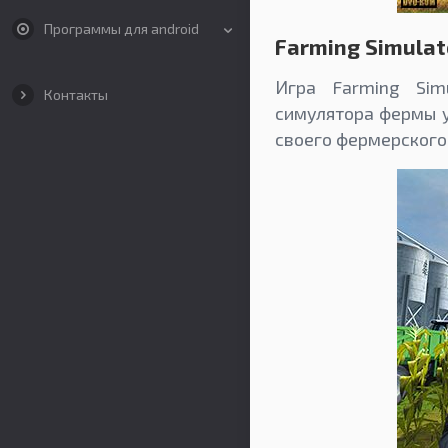
Программы для android
Farming Simulat
Игра Farming Sim
Контакты
симулятора фермы у
своего фермерского