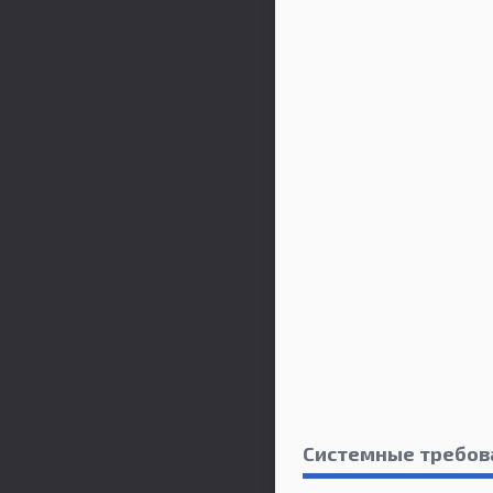
Системные требов