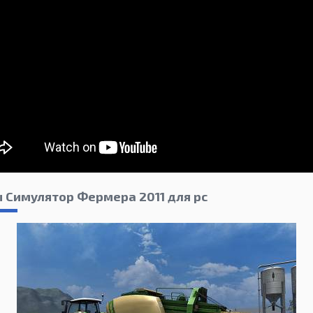
 Симулятор Фермера 2011 для pc