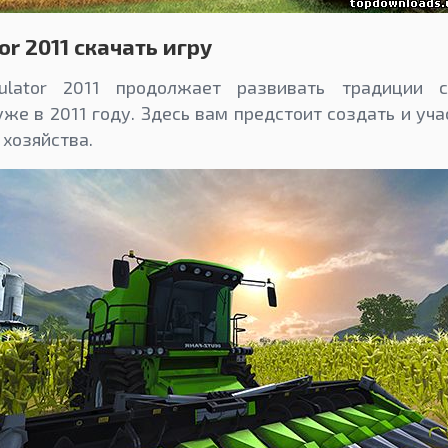
or 2011 скачать игру
ulator 2011 продолжает развивать традиции с
же в 2011 году. Здесь вам предстоит создать и уча
 хозяйства.