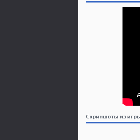
Скриншоты из игры