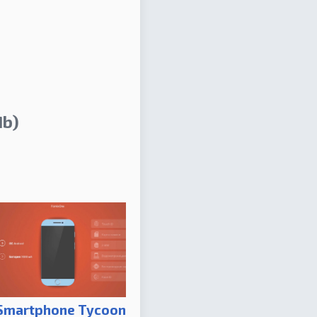
Mb)
Smartphone Tycoon