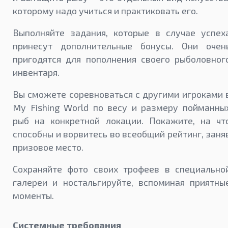
которому надо учиться и практиковать его.
Выполняйте задания, которые в случае успех
принесут дополнительные бонусы. Они очен
пригодятся для пополнения своего рыболовног
инвентаря.
Вы сможете соревноваться с другими игроками 
My Fishing World по весу и размеру пойманны
рыб на конкретной локации. Покажите, на чт
способны и ворвитесь во всеобщий рейтинг, заня
призовое место.
Сохраняйте фото своих трофеев в специально
галереи и ностальгируйте, вспоминая приятны
моменты.
Системные требования