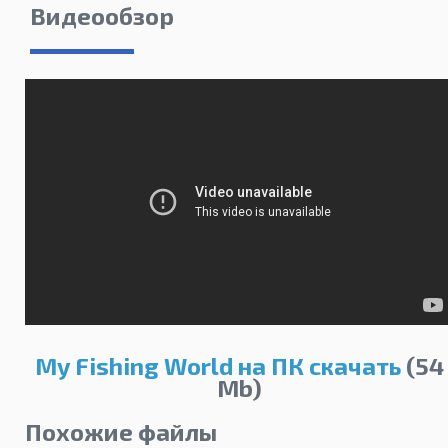
Видеообзор
My Fishing World на ПК скачать
(54
Mb)
Похожие файлы