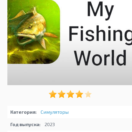
Категория:
Симуляторы
Год выпуска:
2023