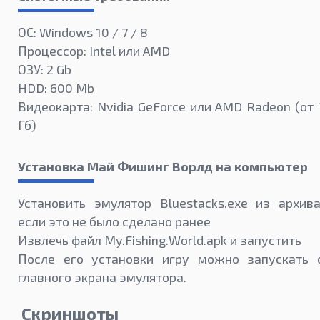
ОС: Windows 10 / 7 / 8
Процессор: Intel или AMD
ОЗУ: 2 Gb
HDD: 600 Mb
Видеокарта: Nvidia GeForce или AMD Radeon (от 
Гб)
Установка Май Фишинг Ворлд на компьютер
Установить эмулятор Bluestacks.exe из архива
если это не было сделано ранее
Извлечь файл My.Fishing.World.apk и запустить
После его установки игру можно запускать 
главного экрана эмулятора.
Скриншоты