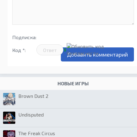
Подписка:
Код *:
НОВЫЕ ИГРЫ
Brown Dust 2
Undisputed
The Freak Circus