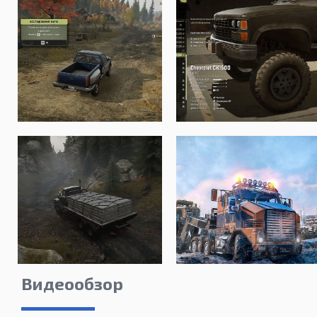
Видеообзор