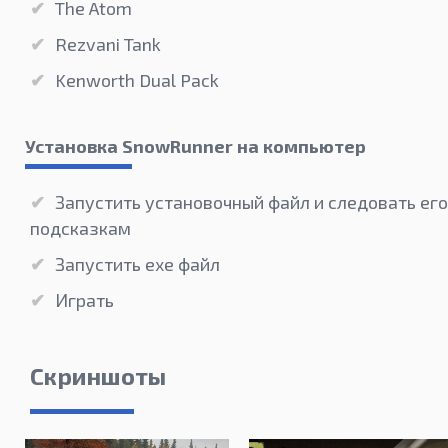
The Atom
Rezvani Tank
Kenworth Dual Pack
Установка SnowRunner на компьютер
Запустить установочный файл и следовать его
подсказкам
Запустить exe файл
Играть
Скриншоты