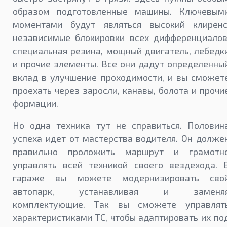
образом подготовленные машины. Ключевым
моментами будут являться высокий клиренс
независимые блокировки всех дифференциалов
специальная резина, мощный двигатель, лебедк
и прочие элементы. Все они дадут определенны
вклад в улучшение проходимости, и вы сможет
проехать через заросли, канавы, болота и прочи
формации.
Но одна техника тут не справиться. Половин
успеха идет от мастерства водителя. Он долже
правильно проложить маршрут и грамотн
управлять всей техникой своего вездехода. 
гараже вы можете модернизировать сво
автопарк, устанавливая и заменя
комплектующие. Так вы сможете управлят
характеристиками ТС, чтобы адаптировать их по