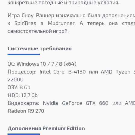
конкретные погодные и природные условия.
Игра Сноу Раннер изначально была дополнение
к SpinTires a Mudrunner. А теперь она стал
самостоятельной игрой.
Системные требования
ОС: Windows 10 / 7 / 8 (x64)
Процессор: Intel Core i3-4130 или AMD Ryzen 
2200U
ОЗУ: 8 Gb
HDD: 12,7 Gb
Видеокарта: Nvidia GeForce GTX 660 или AM
Radeon R9 270
Дополнения Premium Edition