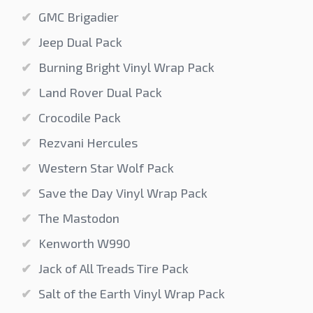
GMC Brigadier
Jeep Dual Pack
Burning Bright Vinyl Wrap Pack
Land Rover Dual Pack
Crocodile Pack
Rezvani Hercules
Western Star Wolf Pack
Save the Day Vinyl Wrap Pack
The Mastodon
Kenworth W990
Jack of All Treads Tire Pack
Salt of the Earth Vinyl Wrap Pack