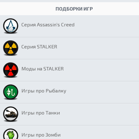
ПОДБОРКИ ИГР
Серия Assassin’s Creed
Серия STALKER
Моды на STALKER
Игры про Рыбалку
Игры про Танки
Игры про Зомби