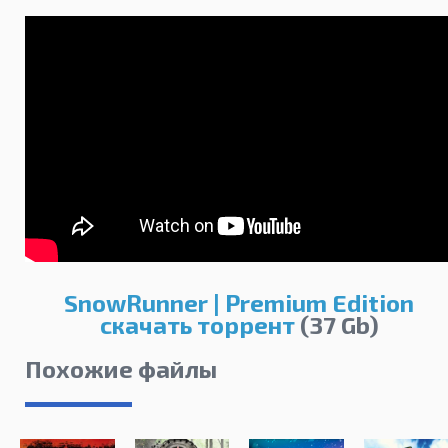
SnowRunner | Premium Edition
скачать торрент
(37 Gb)
Похожие файлы