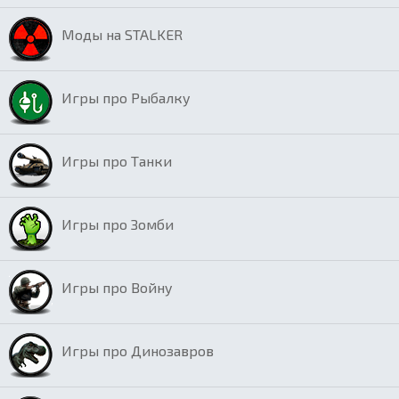
Моды на STALKER
Игры про Рыбалку
Игры про Танки
Игры про Зомби
Игры про Войну
Игры про Динозавров