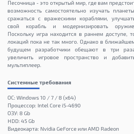
Песочница - это открытый мир, где вам предстои
возможность самостоятельно изучать планеты
сражаться с вражескими кораблями, улучшат
свой корабль и модернизировать оружие
Поскольку игра находится в раннем доступе, т
локаций пока не так много. Однако в ближайше
будущем разработчики обещают в три раз
увеличить игровое пространство и добавит
мультиплеер.
Системные требования
ОС: Windows 10 / 7 / 8 (x64)
Процессор: Intel Core i5-4690
ОЗУ: 8 Gb
HDD: 45 Gb
Видеокарта: Nvidia GeForce или AMD Radeon