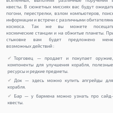
вселённых, выполняя различные поручения 
квесты. В сюжетных миссиях вас будут ожидат
погони, перестрелки, взлом компьютеров, поис
информации и встречи с различными обитателям
космоса. Так же вы можете посещат
космические станции и на обжитые планеты. Пр
стыковке вам будет предложено мен
возможных действий :
Торговец — продает и покупает оружие,
компоненты для улучшения корабля, полезные
ресурсы и редкие предметы.
Док — здесь можно купить апгрейды для
корабля.
Бар — у бармена можно узнать про сайд-
квесты.