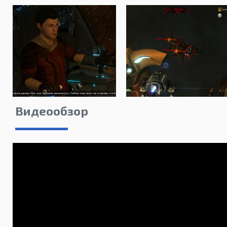
Видеообзор