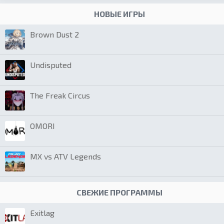
НОВЫЕ ИГРЫ
Brown Dust 2
Undisputed
The Freak Circus
OMORI
MX vs ATV Legends
СВЕЖИЕ ПРОГРАММЫ
Exitlag