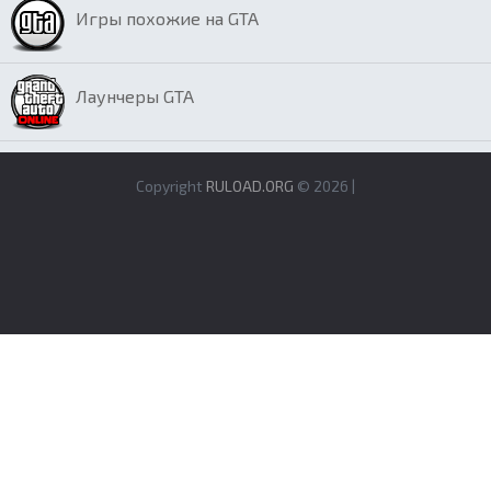
Игры похожие на GTA
Лаунчеры GTA
Copyright
RULOAD.ORG
© 2026 |