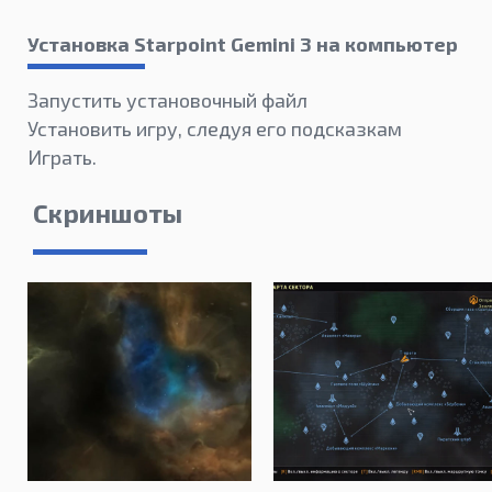
Установка Starpoint Gemini 3 на компьютер
Запустить установочный файл
Установить игру, следуя его подсказкам
Играть.
Скриншоты