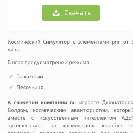
Скачать
Космический Симулятор с элементами рпг от 
лица.
В игре предусмотрено 2 режима:
Сюжетный
Песочница.
В сюжетой компании
вы играете Джонатано
Болдом, космическим авантюристом, которы
вместе с искусственным интеллектом АДо
путешествуют на космическом корабле п