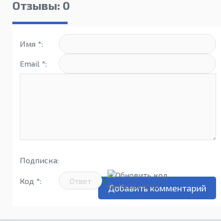
(1.4.1)
Отзывы: 0
Имя *:
Email *:
Подписка:
Код *: