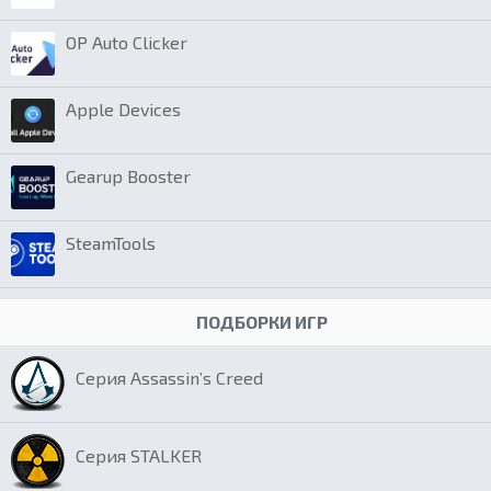
OP Auto Clicker
Apple Devices
Gearup Booster
SteamTools
ПОДБОРКИ ИГР
Серия Assassin’s Creed
Серия STALKER