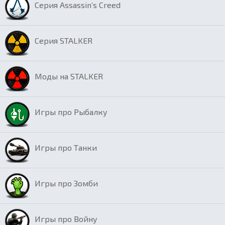
Серия Assassin’s Creed
Серия STALKER
Моды на STALKER
Игры про Рыбалку
Игры про Танки
Игры про Зомби
Игры про Войну