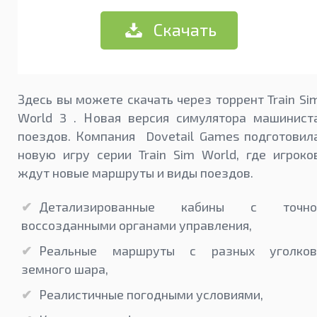
Скачать
Здесь вы можете скачать через торрент Train Si
World 3 . Новая версия симулятора машинист
поездов. Компания Dovetail Games подготовил
новую игру серии Train Sim World, где игроко
ждут новые маршруты и виды поездов.
Детализированные кабины с точно
воссозданными органами управления,
Реальные маршруты с разных уголков
земного шара,
Реалистичные погодными условиями,