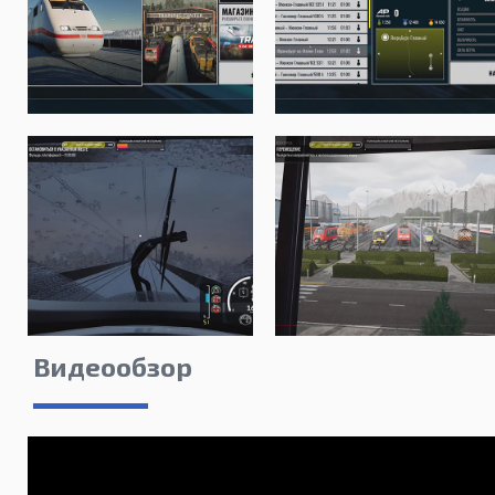
Видеообзор