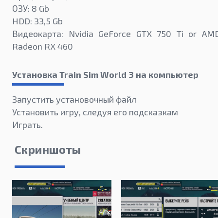
ОЗУ: 8 Gb
HDD: 33,5 Gb
Видеокарта: Nvidia GeForce GTX 750 Ti or AM
Radeon RX 460
Установка Train Sim World 3 на компьютер
Запустить установочный файл
Установить игру, следуя его подсказкам
Играть.
Скриншоты