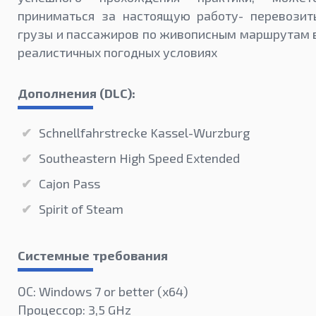
приниматься за настоящую работу- перевозит
грузы и пассажиров по живописным маршрутам 
реалистичных погодных условиях
Дополнения (DLC):
Schnellfahrstrecke Kassel-Wurzburg
Southeastern High Speed Extended
Cajon Pass
Spirit of Steam
Системные требования
ОС: Windows 7 or better (х64)
Процессор: 3,5 GHz