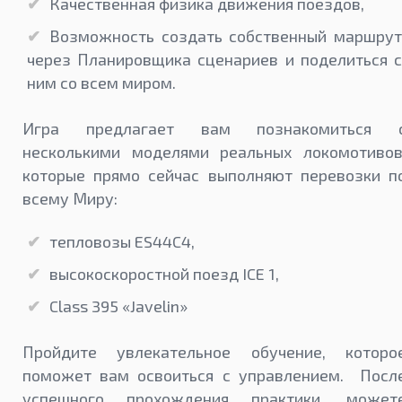
Качественная физика движения поездов,
Возможность создать собственный маршрут
через Планировщика сценариев и поделиться с
ним со всем миром.
Игра предлагает вам познакомиться 
несколькими моделями реальных локомотивов
которые прямо сейчас выполняют перевозки п
всему Миру:
тепловозы ES44C4,
высокоскоростной поезд ICE 1,
Class 395 «Javelin»
Пройдите увлекательное обучение, которо
поможет вам освоиться с управлением. Посл
успешного прохождения практики, может