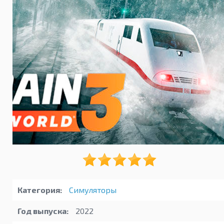
Категория:
Симуляторы
Год выпуска:
2022