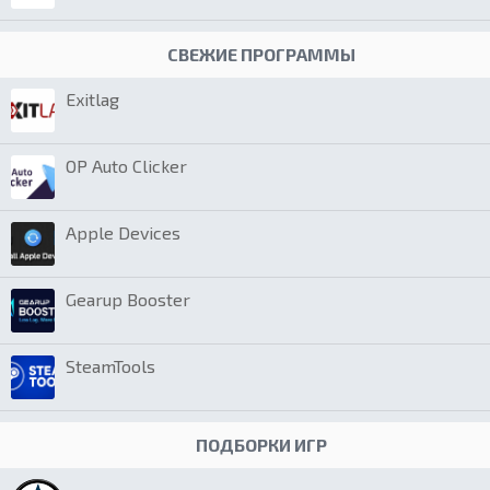
СВЕЖИЕ ПРОГРАММЫ
Exitlag
OP Auto Clicker
Apple Devices
Gearup Booster
SteamTools
ПОДБОРКИ ИГР