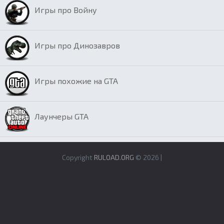
Игры про Войну
Игры про Динозавров
Игры похожие на GTA
Лаунчеры GTA
Copyright
RULOAD.ORG
© 2026 |