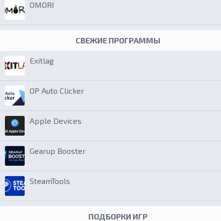
OMORI
СВЕЖИЕ ПРОГРАММЫ
Exitlag
OP Auto Clicker
Apple Devices
Gearup Booster
SteamTools
ПОДБОРКИ ИГР