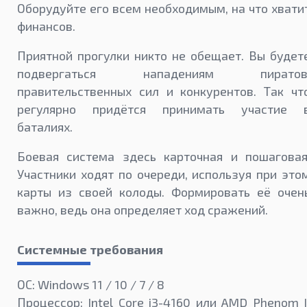
Оборудуйте его всем необходимым, на что хвати
финансов.
Приятной прогулки никто не обещает. Вы будет
подвергаться нападениям пиратов
правительственных сил и конкурентов. Так чт
регулярно придётся принимать участие 
баталиях.
Боевая система здесь карточная и пошаговая
Участники ходят по очереди, используя при это
карты из своей колоды. Формировать её очен
важно, ведь она определяет ход сражений.
Системные требования
ОС: Windows 11 / 10 / 7 / 8
Процессор: Intel Core i3-4160 или AMD Phenom I