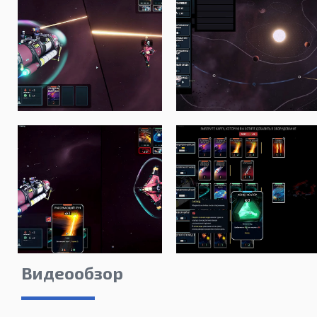
Видеообзор