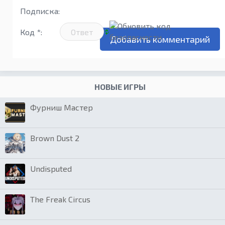
Подписка:
Код *:
НОВЫЕ ИГРЫ
Фурниш Мастер
Brown Dust 2
Undisputed
The Freak Circus