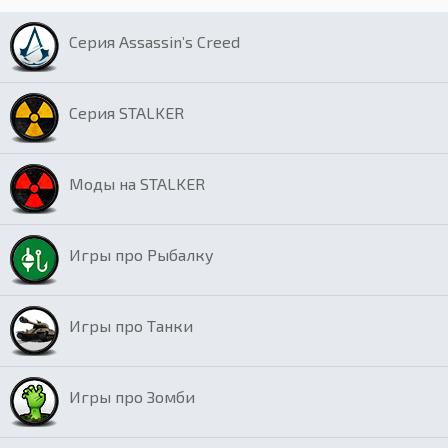
Серия Assassin’s Creed
Серия STALKER
Моды на STALKER
Игры про Рыбалку
Игры про Танки
Игры про Зомби