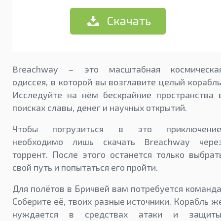
Скачать
Breachway – это масштабная космическа
одиссея, в которой вы возглавите целый корабль
Исследуйте на нём бескрайние пространства 
поисках славы, денег и научных открытий.
Чтобы погрузиться в это приключение
необходимо лишь скачать Breachway чере
торрент. После этого останется только выбрат
свой путь и попытаться его пройти.
Для полётов в Бричвей вам потребуется команда
Соберите её, твоих разные источники. Корабль ж
нуждается в средствах атаки и защиты