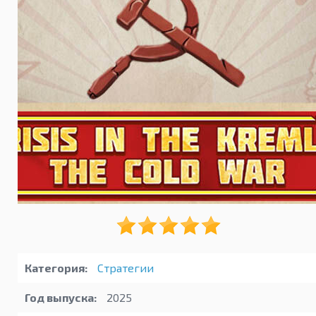
Категория:
Стратегии
Год выпуска:
2025