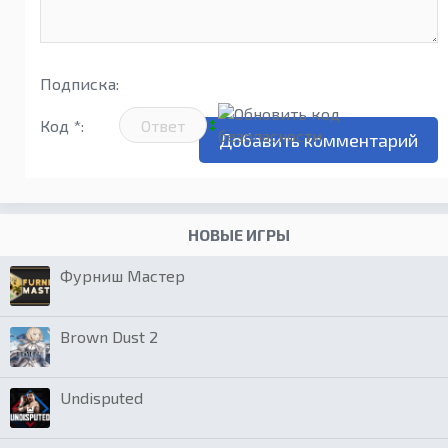
Подписка:
Код *:
НОВЫЕ ИГРЫ
Фурниш Мастер
Brown Dust 2
Undisputed