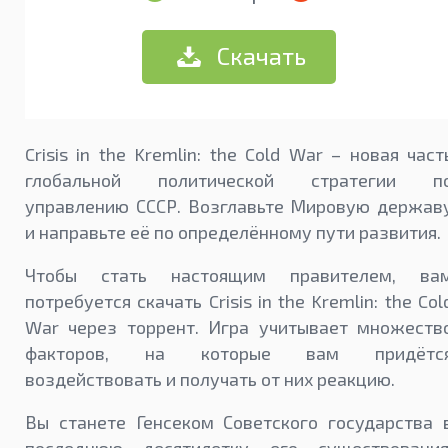
Скачать
Crisis in the Kremlin: the Cold War – новая част
глобальной политической стратегии п
управлению СССР. Возглавьте Мировую держав
и направьте её по определённому пути развития.
Чтобы стать настоящим правителем, ва
потребуется скачать Crisis in the Kremlin: the Col
War через торрент. Игра учитывает множеств
факторов, на которые вам придётс
воздействовать и получать от них реакцию.
Вы станете Генсеком Советского государства 