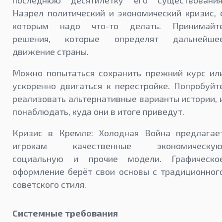
последнюю десятилетку его существования
Назрел политический и экономический кризис, 
которым надо что-то делать. Принимайт
решения, которые определят дальнейше
движение страны.
Можно попытаться сохранить прежний курс ил
ускоренно двигаться к перестройке. Попробуйт
реализовать альтернативные варианты истории, 
понаблюдать, куда они в итоге приведут.
Кризис в Кремле: Холодная Война предлагае
игрокам качественные экономическую
социальную и прочие модели. Графическо
оформление берёт свои основы с традиционног
советского стиля.
Системные требования