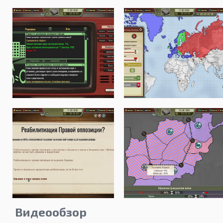
Видеообзор