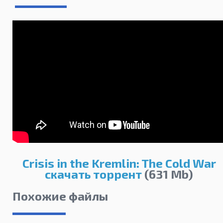
Crisis in the Kremlin: The Cold War
скачать торрент
(631 Mb)
Похожие файлы