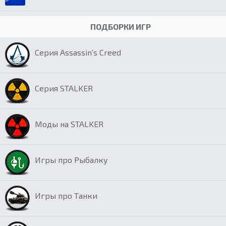
ПОДБОРКИ ИГР
Серия Assassin’s Creed
Серия STALKER
Моды на STALKER
Игры про Рыбалку
Игры про Танки