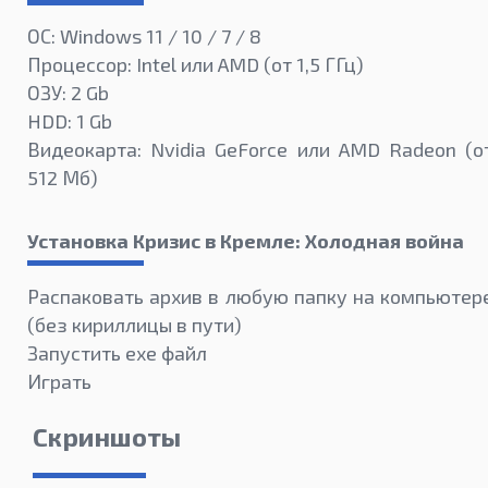
ОС: Windows 11 / 10 / 7 / 8
Процессор: Intel или AMD (от 1,5 ГГц)
ОЗУ: 2 Gb
HDD: 1 Gb
Видеокарта: Nvidia GeForce или AMD Radeon (о
512 Мб)
Установка Кризис в Кремле: Холодная война
Распаковать архив в любую папку на компьютер
(без кириллицы в пути)
Запустить exe файл
Играть
Скриншоты