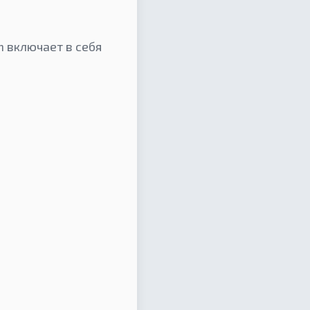
n включает в себя