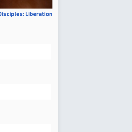
Disciples: Liberation