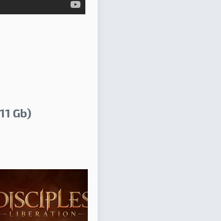
11 Gb)