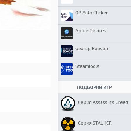
OP Auto Clicker
Apple Devices
Gearup Booster
SteamTools
ПОДБОРКИ ИГР
Серия Assassin’s Creed
Серия STALKER