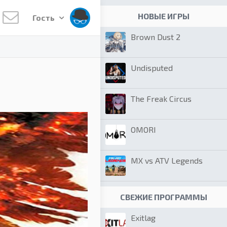
НОВЫЕ ИГРЫ
Гость
Brown Dust 2
Undisputed
The Freak Circus
OMORI
MX vs ATV Legends
СВЕЖИЕ ПРОГРАММЫ
Exitlag