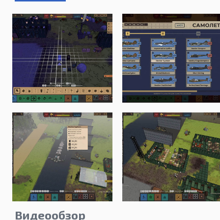
Видеообзор