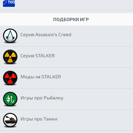
ПОДБОРКИ ИГР
Серия Assassin’s Creed
Серия STALKER
Моды на STALKER
Игры про Рыбалку
Игры про Танки