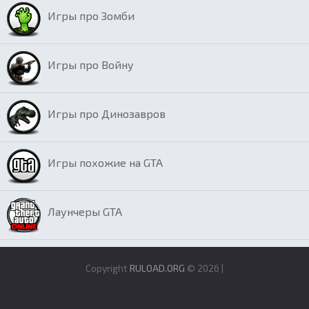
Игры про Зомби
Игры про Войну
Игры про Динозавров
Игры похожие на GTA
Лаунчеры GTA
Copyright
RULOAD.ORG
© 2026 |