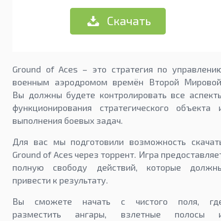
Скачать
Ground of Aces – это стратегия по управлени
военным аэродромом времён Второй Мировой
Вы должны будете контролировать все аспект
функционирования стратегического объекта 
выполнения боевых задач.
Для вас мы подготовили возможность скачат
Ground of Aces через торрент. Игра предоставляе
полную свободу действий, которые должн
привести к результату.
Вы сможете начать с чистого поля, гд
разместить ангары, взлетные полосы 