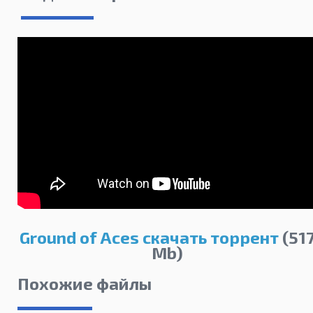
Ground of Aces скачать торрент
(51
Mb)
Похожие файлы