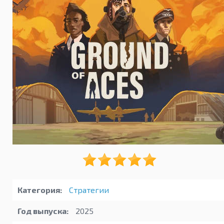
Категория:
Стратегии
Год выпуска:
2025