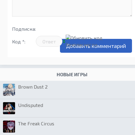
Подписка:
Код *:
НОВЫЕ ИГРЫ
Brown Dust 2
Undisputed
The Freak Circus