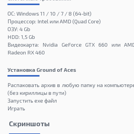
ОС: Windows 11 / 10 / 7 / 8 (64-bit)
Процессор: Intel или AMD (Quad Core)
ОЗУ: 4 Gb
HDD: 1,5 Gb
Видеокарта: Nvidia GeForce GTX 660 или AM
Radeon RX 460
Установка Ground of Aces
Распаковать архив в любую папку на компьютер
(без кириллицы в пути)
Запустить exe файл
Играть
Скриншоты