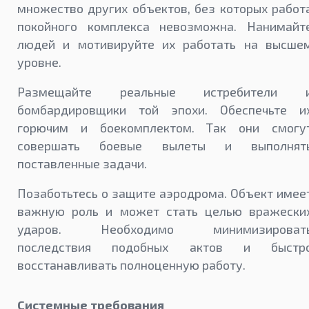
множество других объектов, без которых работ
покойного комплекса невозможна. Нанимайт
людей и мотивируйте их работать на высше
уровне.
Размещайте реальные истребители 
бомбардировщики той эпохи. Обеспечьте и
горючим и боекомплектом. Так они смогу
совершать боевые вылеты и выполнят
поставленные задачи.
Позаботьтесь о защите аэродрома. Объект имее
важную роль и может стать целью вражески
ударов. Необходимо минимизироват
последствия подобных актов и быстр
восстанавливать полноценную работу.
Системные требования