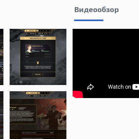
Видеообзор