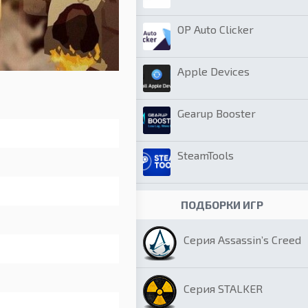
OP Auto Clicker
Apple Devices
Gearup Booster
SteamTools
ПОДБОРКИ ИГР
Серия Assassin’s Creed
Серия STALKER