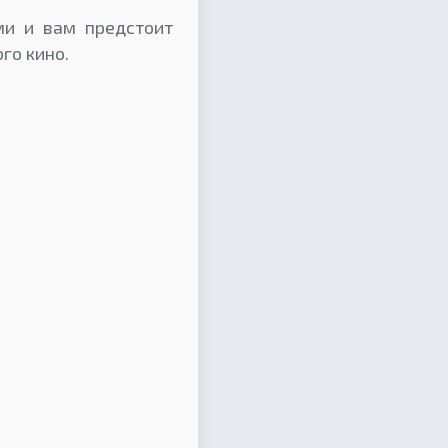
ми и вам предстоит
го кино.