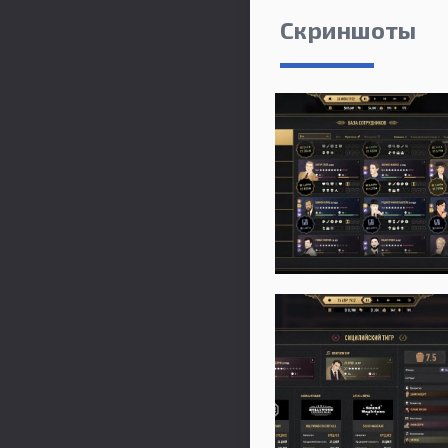
Скриншоты