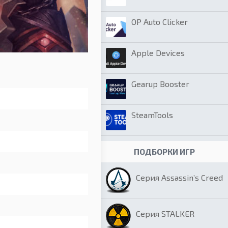
OP Auto Clicker
Apple Devices
Gearup Booster
SteamTools
ПОДБОРКИ ИГР
Серия Assassin’s Creed
Серия STALKER