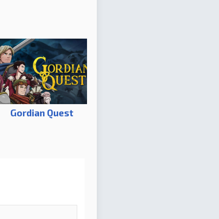
Gordian Quest