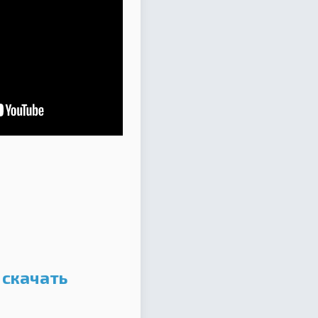
 скачать