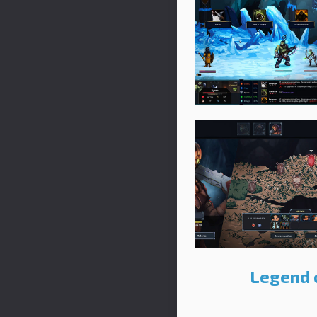
Legend 