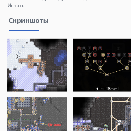
Играть.
Скриншоты