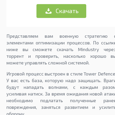
Скачать
Представляем вам военную стратегию 
элементами оптимизации процессов. По ссылк
ниже вы сможете скачать Mindustry чере
торрент и проверить, насколько хорошо в
можете управлять сложной системой.
Игровой процесс выстроен в стиле Tower Defence
У вас есть база, которую надо защищать. Враг
будут нападать волнами, с каждым разо
усиливая натиск. За время ожидания новой атак
необходимо подлатать полученные ране
повреждения, заняться развитием и усилит
оборону.