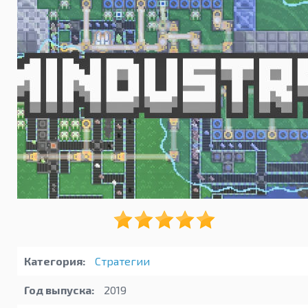
Категория:
Стратегии
Год выпуска:
2019