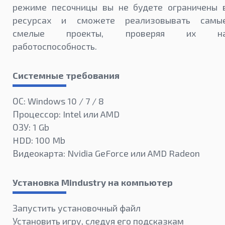
режиме песочницы вы не будете ограничены 
ресурсах и сможете реализовывать самы
смелые проекты, проверяя их н
работоспособность.
Системные требования
ОС: Windows 10 / 7 / 8
Процессор: Intel или AMD
ОЗУ: 1 Gb
HDD: 100 Mb
Видеокарта: Nvidia GeForce или AMD Radeon
Установка Mindustry на компьютер
Запустить установочный файл
Установить игру, следуя его подсказкам