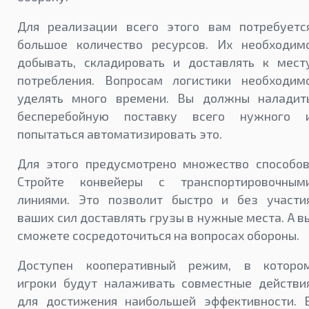
Для реализации всего этого вам потребуетс
большое количество ресурсов. Их необходим
добывать, складировать и доставлять к мест
потребления. Вопросам логистики необходим
уделять много времени. Вы должны наладит
бесперебойную поставку всего нужного 
попытаться автоматизировать это.
Для этого предусмотрено множество способов
Стройте конвейеры с транспортировочным
линиями. Это позволит быстро и без участи
ваших сил доставлять грузы в нужные места. А в
сможете сосредоточиться на вопросах обороны.
Доступен кооперативный режим, в которо
игроки будут налаживать совместные действи
для достижения наибольшей эффективности. 