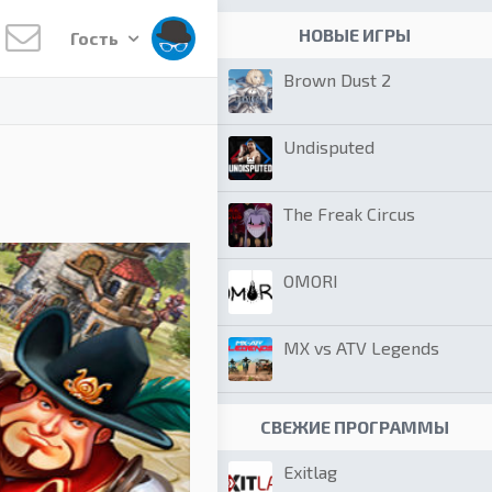
НОВЫЕ ИГРЫ
Гость
Brown Dust 2
Undisputed
The Freak Circus
OMORI
MX vs ATV Legends
СВЕЖИЕ ПРОГРАММЫ
Exitlag