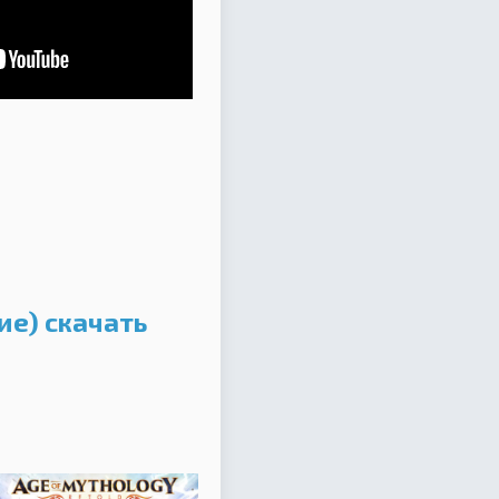
ие) скачать