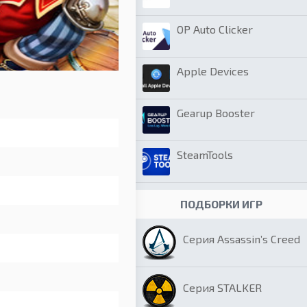
OP Auto Clicker
Apple Devices
Gearup Booster
SteamTools
ПОДБОРКИ ИГР
Серия Assassin’s Creed
Серия STALKER