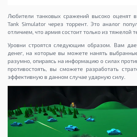
Любители танковых сражений высоко оценят в
Tank Simulator через торрент. Это аналог поп
отличием, что армия состоит только из тяжелой т
Уровни строятся следующим образом. Вам дае
денег, на которые вы можете нанять выбранные
разумно, опираясь на информацию о силах против
противостоять, вы сможете разработать стра
эффективную в данном случае ударную силу.