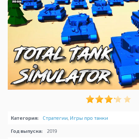
Категория:
Стратегии
,
Игры про танки
Год выпуска:
2019