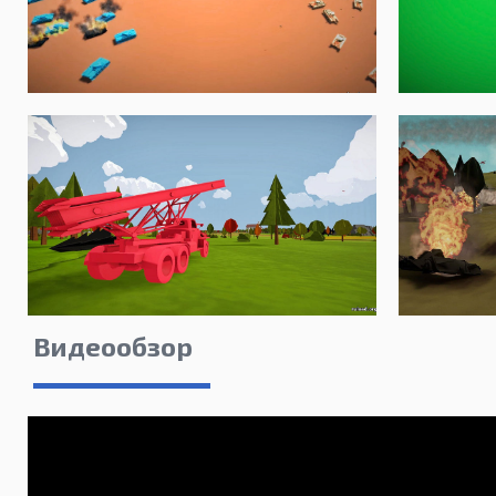
Видеообзор