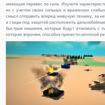
имеющая перевес по силе. Изучите характерист
их с учетом своих сильных и вражеских слабых
смысл отправить вперед живучую технику, за не
а сзади под защитой расположить дальнобойные
быстрые машинки, которые будут атаковать с т
которая, впрочем, способна принести неплохой ре