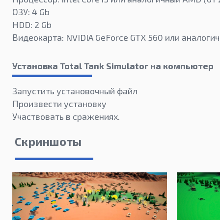
ОЗУ: 4 Gb
HDD: 2 Gb
Видеокарта: NVIDIA GeForce GTX 560 или аналог
Установка Total Tank Simulator на компьютер
Запустить установочный файл
Произвести установку
Участвовать в сражениях.
Скриншоты