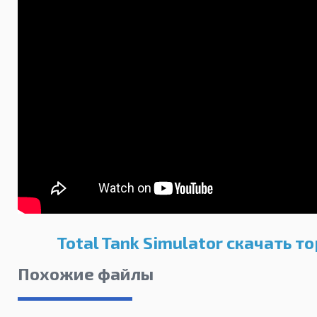
Total Tank Simulator скачать т
Похожие файлы