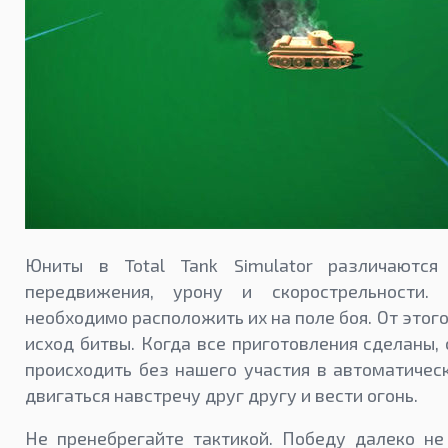
Юниты в Total Tank Simulator различаются
передвижения, урону и скорострельности.
необходимо расположить их на поле боя. От этог
исход битвы. Когда все приготовления сделаны,
происходить без нашего участия в автоматичес
двигаться навстречу друг другу и вести огонь.
Не пренебрегайте тактикой. Победу далеко не