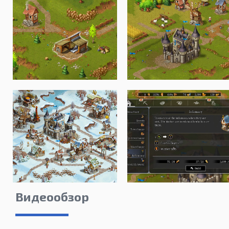
Видеообзор