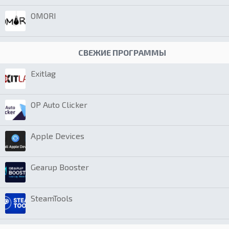
OMORI
СВЕЖИЕ ПРОГРАММЫ
Exitlag
OP Auto Clicker
Apple Devices
Gearup Booster
SteamTools