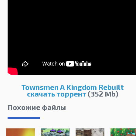
Townsmen A Kingdom Rebuilt
скачать торрент
(352 Mb)
Похожие файлы