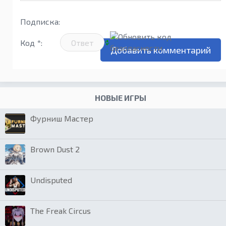
Подписка:
Код *:
НОВЫЕ ИГРЫ
Фурниш Мастер
Brown Dust 2
Undisputed
The Freak Circus