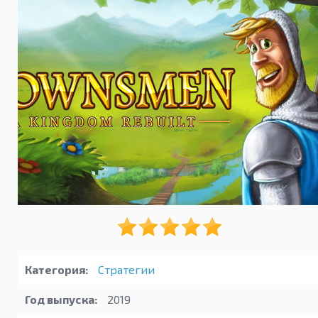
Категория:
Стратегии
Год выпуска:
2019