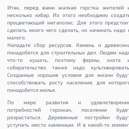
Итак, перед вами жалкая горстка жителей 
несколько хибар. Из этого необходимо создат
процветающий мегаполис. Для этого предстои
сделать много чего сделать, но начинать надо 
малого.
Наладьте сбор ресурсов. Камень и древесин
понадобятся для строительных дел. Людям над
что-то кушать, поэтому фермы, охота 
собирательство также надо культивировать
Созданные хорошие условия для жизни буду
способствовать росту населения, для которог
понадобится жилье.
По мере развития и удовлетворени
потребностей горожан, поселение буде
разрастаться. Деревянные постройки буду
уступать место каменным. И в какой-то момен