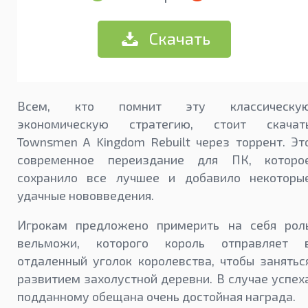
Скачать
Всем, кто помнит эту классическу
экономическую стратегию, стоит скачат
Townsmen A Kingdom Rebuilt через торрент. Эт
современное переиздание для ПК, которо
сохранило все лучшее и добавило некоторы
удачные нововведения.
Игрокам предложено примерить на себя рол
вельможи, которого король отправляет 
отдаленный уголок королевства, чтобы занятьс
развитием захолустной деревни. В случае успех
подданному обещана очень достойная награда.