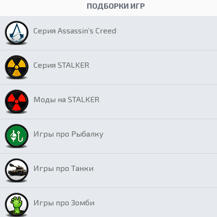
ПОДБОРКИ ИГР
Серия Assassin’s Creed
Серия STALKER
Моды на STALKER
Игры про Рыбалку
Игры про Танки
Игры про Зомби