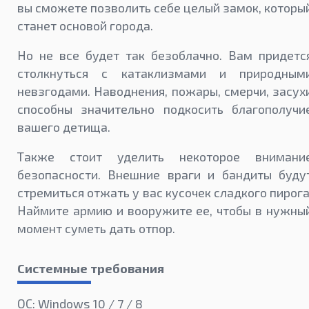
вы сможете позволить себе целый замок, которы
станет основой города.
Но не все будет так безоблачно. Вам придетс
столкнуться с катаклизмами и природным
невзгодами. Наводнения, пожары, смерчи, засух
способны значительно подкосить благополучи
вашего детища.
Также стоит уделить некоторое внимани
безопасности. Внешние враги и бандиты буду
стремиться отжать у вас кусочек сладкого пирога
Наймите армию и вооружите ее, чтобы в нужны
момент суметь дать отпор.
Системные требования
ОС: Windows 10 / 7 / 8