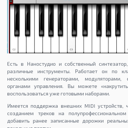
Есть в Наностудио и собственный синтезатор
различные инструменты. Работает он по кл
несколькими генераторами, модуляторами,
органами управления. Вы можете «накрутит
воспользоваться уже готовыми наборами.
Имеется поддержка внешних MIDI устройств, 
созданием треков на полупрофессионально
добавить ранее записанные дорожки реальны
вокальные партии.