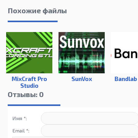
Похожие файлы
MixCraft Pro
SunVox
Bandlab
Studio
Отзывы: 0
Имя *:
Email *: