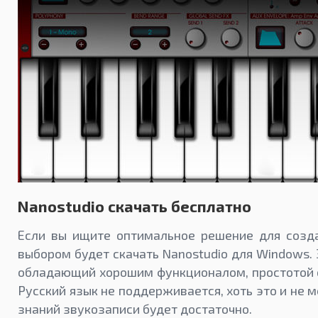
Nanostudio скачать бесплатно
Если вы ищите оптимальное решение для созд
выбором будет скачать Nanostudio для Windows. 
обладающий хорошим функционалом, простотой о
Русский язык не поддерживается, хоть это и не 
знаний звукозаписи будет достаточно.