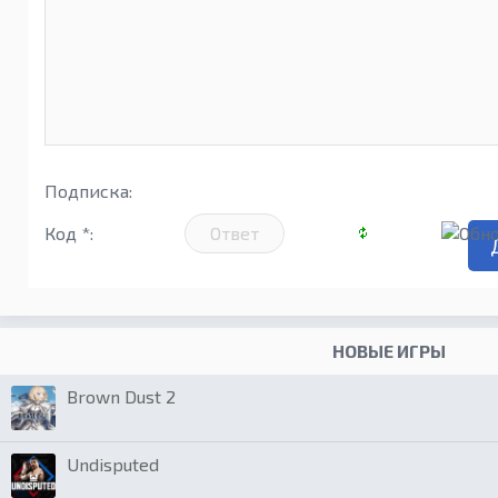
Подписка:
Код *:
НОВЫЕ ИГРЫ
Brown Dust 2
Undisputed