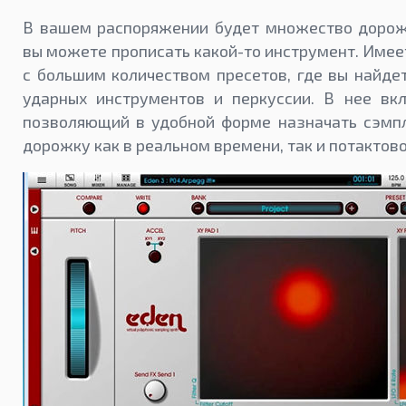
В вашем распоряжении будет множество дорож
вы можете прописать какой-то инструмент. Име
с большим количеством пресетов, где вы найде
ударных инструментов и перкуссии. В нее вк
позволяющий в удобной форме назначать сэмп
дорожку как в реальном времени, так и потактово