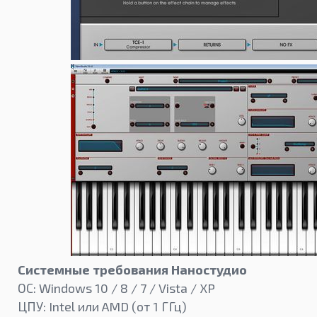
Системные требования Наностудио
ОС: Windows 10 / 8 / 7 / Vista / XP
ЦПУ: Intel или AMD (от 1 ГГц)