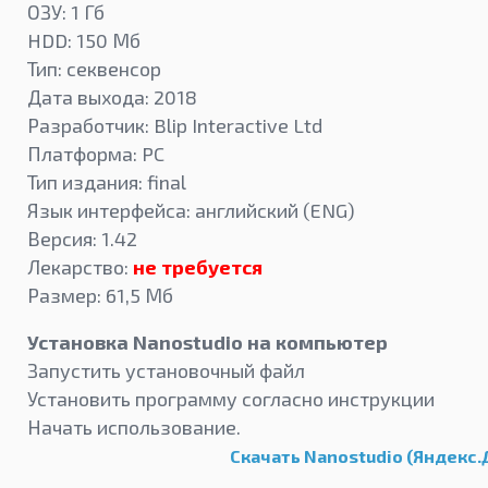
ОЗУ: 1 Гб
HDD: 150 Мб
Тип: секвенсор
Дата выхода: 2018
Разработчик: Blip Interactive Ltd
Платформа: PC
Тип издания: final
Язык интерфейса: английский (ENG)
Версия: 1.42
Лекарство:
не требуется
Размер: 61,5 Мб
Установка Nanostudio на компьютер
Запустить установочный файл
Установить программу согласно инструкции
Начать использование.
Скачать Nanostudio (Яндекс.