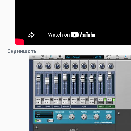
Скриншоты