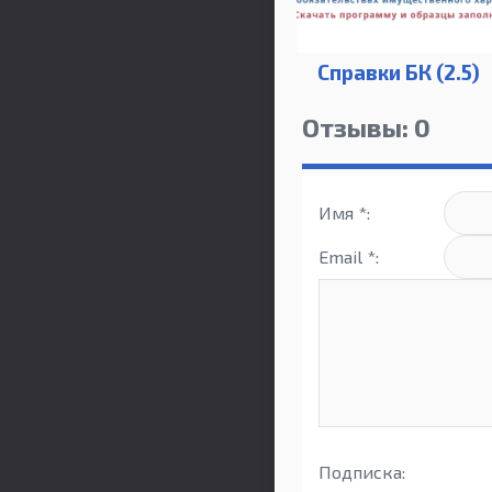
Справки БК (2.5)
Отзывы: 0
Имя *:
Email *:
Подписка: