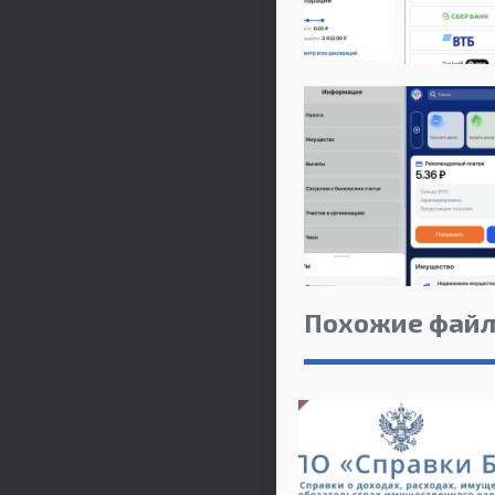
Похожие фай