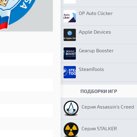
OP Auto Clicker
Apple Devices
Gearup Booster
SteamTools
ПОДБОРКИ ИГР
Серия Assassin’s Creed
Серия STALKER