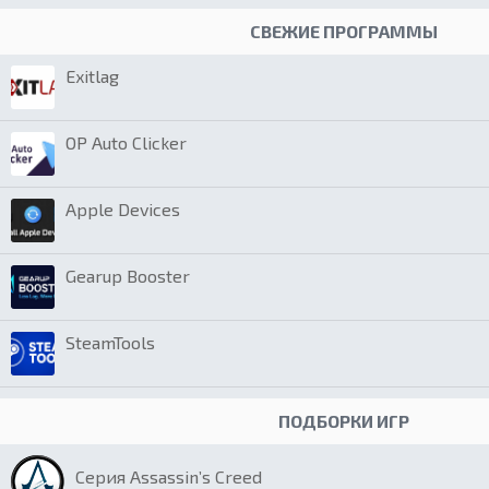
СВЕЖИЕ ПРОГРАММЫ
Exitlag
OP Auto Clicker
Apple Devices
Gearup Booster
SteamTools
ПОДБОРКИ ИГР
Серия Assassin’s Creed