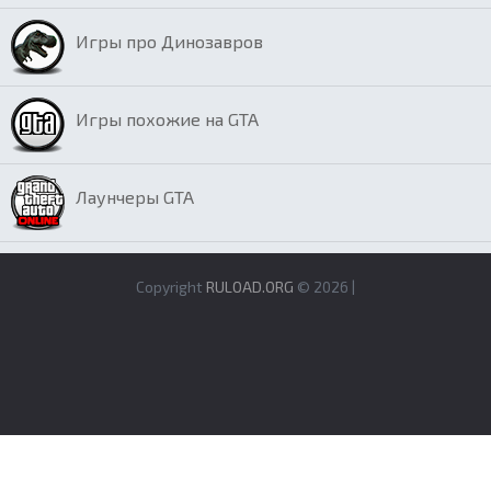
Игры про Динозавров
Игры похожие на GTA
Лаунчеры GTA
Copyright
RULOAD.ORG
© 2026 |