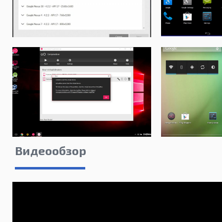
Видеообзор