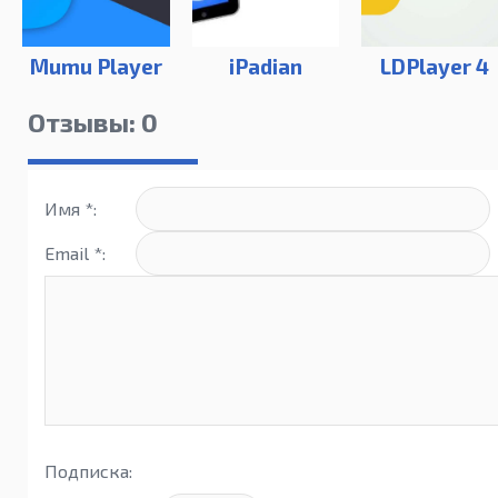
Mumu Player
iPadian
LDPlayer 4
Отзывы: 0
Имя *:
Email *:
Подписка: