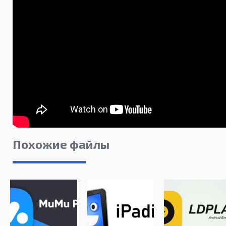
Похожие файлы