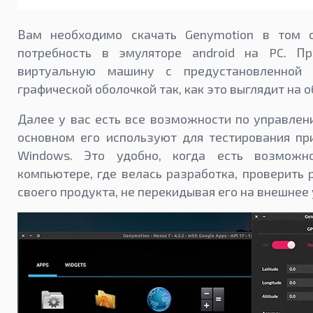
Вам необходимо скачать Genymotion в том с
потребность в эмуляторе android на PC. П
виртуальную машину с предустановленной
графической оболочкой так, как это выглядит на 
Далее у вас есть все возможности по управлен
основном его используют для тестирования пр
Windows. Это удобно, когда есть возмож
компьютере, где велась разработка, проверить 
своего продукта, не перекидывая его на внешнее 