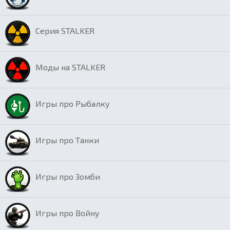
Серия STALKER
Моды на STALKER
Игры про Рыбалку
Игры про Танки
Игры про Зомби
Игры про Войну