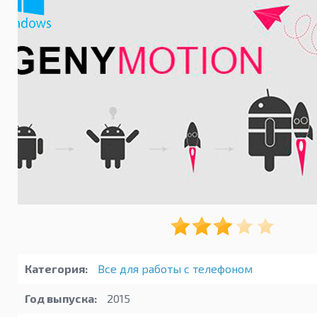
Категория:
Все для работы с телефоном
Год выпуска:
2015