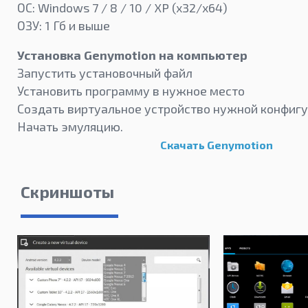
ОС: Windows 7 / 8 / 10 / XP (x32/x64)
ОЗУ: 1 Гб и выше
Установка Genymotion на компьютер
Запустить установочный файл
Установить программу в нужное место
Создать виртуальное устройство нужной конфиг
Начать эмуляцию.
Скачать Genymotion
Скриншоты