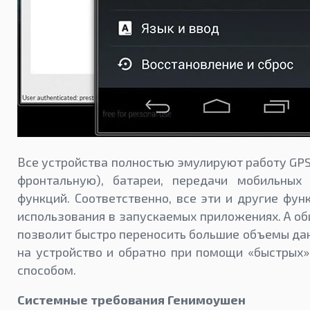
Все устройства полностью эмулируют работу GPS
фронтальную), батареи, передачи мобильных
функций. Соответственно, все эти и другие фун
использования в запускаемых приложениях. А о
позволит быстро переносить большие объемы да
на устройство и обратно при помощи «быстрых
способом.
Системные требования Генимоушен