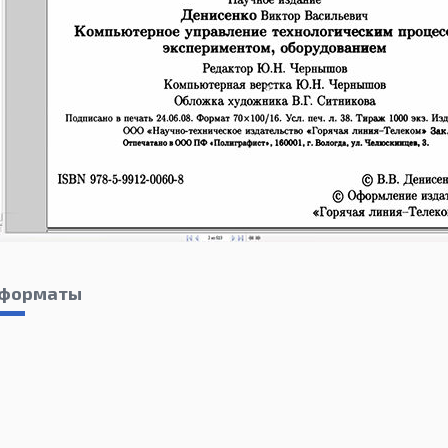
 форматы