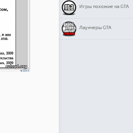
Игры похожие на GTA
Лаунчеры GTA