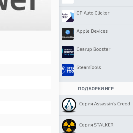
OP Auto Clicker
Apple Devices
Gearup Booster
SteamTools
ПОДБОРКИ ИГР
Серия Assassin’s Creed
Серия STALKER