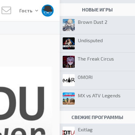
НОВЫЕ ИГРЫ
Гость
Brown Dust 2
Undisputed
The Freak Circus
OMORI
MX vs ATV Legends
СВЕЖИЕ ПРОГРАММЫ
Exitlag